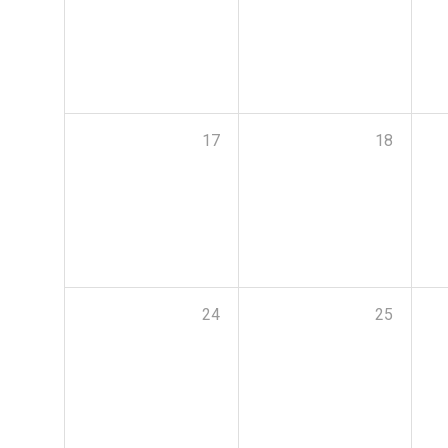
17
18
24
25