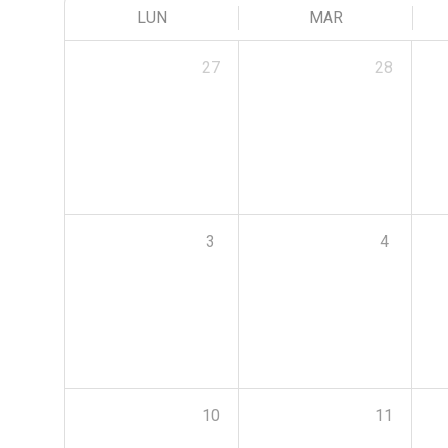
LUN
MAR
27
28
3
4
10
11