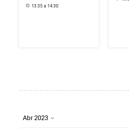
13:35 a 14:30