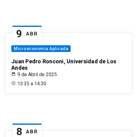
9
ABR
Microeconomía Aplicada
Juan Pedro Ronconi, Universidad de Los
Andes
9 de Abril de 2025
13:35 a 14:30
8
ABR