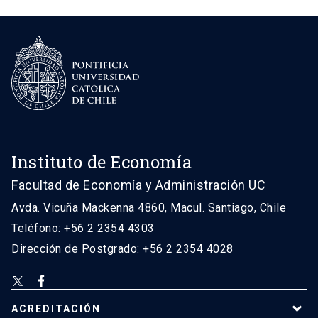
Instituto de Economía
Facultad de Economía y Administración UC
Avda. Vicuña Mackenna 4860, Macul. Santiago, Chile
Teléfono: +56 2 2354 4303
Dirección de Postgrado: +56 2 2354 4028
ACREDITACIÓN