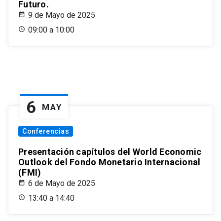
Futuro.
9 de Mayo de 2025
09:00 a 10:00
6
MAY
Conferencias
Presentación capítulos del World Economic
Outlook del Fondo Monetario Internacional
(FMI)
6 de Mayo de 2025
13:40 a 14:40