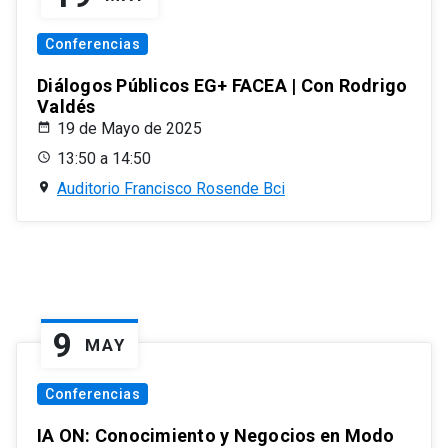
Conferencias
Diálogos Públicos EG+ FACEA | Con Rodrigo
Valdés
19 de Mayo de 2025
13:50 a 14:50
Auditorio Francisco Rosende Bci
9
MAY
Conferencias
IA ON: Conocimiento y Negocios en Modo