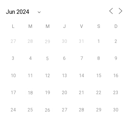
L
M
M
J
V
S
D
27
28
30
31
1
2
29
3
4
6
7
8
9
5
10
11
12
13
14
15
16
17
19
20
21
22
23
18
24
25
27
28
29
30
26