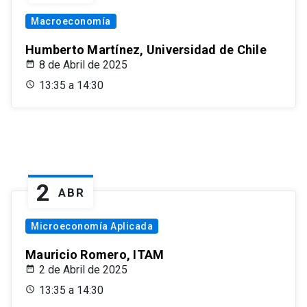
Macroeconomía
Humberto Martínez, Universidad de Chile
8 de Abril de 2025
13:35 a 14:30
2
ABR
Microeconomía Aplicada
Mauricio Romero, ITAM
2 de Abril de 2025
13:35 a 14:30