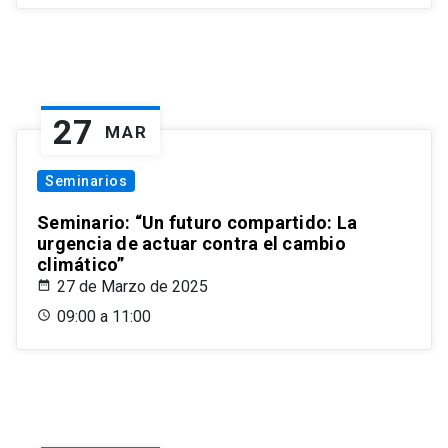
27
MAR
Seminarios
Seminario: “Un futuro compartido: La
urgencia de actuar contra el cambio
climático”
27 de Marzo de 2025
09:00 a 11:00