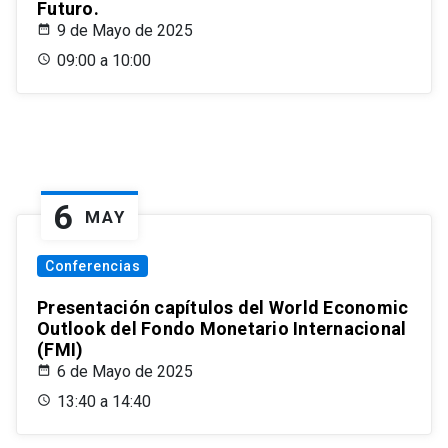
Futuro.
9 de Mayo de 2025
09:00 a 10:00
6
MAY
Conferencias
Presentación capítulos del World Economic
Outlook del Fondo Monetario Internacional
(FMI)
6 de Mayo de 2025
13:40 a 14:40