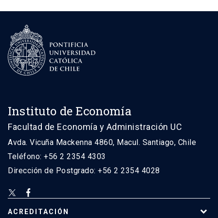
Instituto de Economía
Facultad de Economía y Administración UC
Avda. Vicuña Mackenna 4860, Macul. Santiago, Chile
Teléfono: +56 2 2354 4303
Dirección de Postgrado: +56 2 2354 4028
ACREDITACIÓN