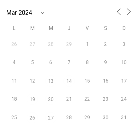
L
M
M
J
V
S
D
26
27
28
29
1
2
3
4
5
6
7
8
9
10
11
12
15
16
17
13
14
18
21
22
23
24
19
20
25
28
29
30
31
26
27