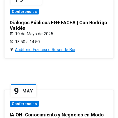
Conferencias
Diálogos Públicos EG+ FACEA | Con Rodrigo
Valdés
19 de Mayo de 2025
13:50 a 14:50
Auditorio Francisco Rosende Bci
9
MAY
Conferencias
IA ON: Conocimiento y Negocios en Modo