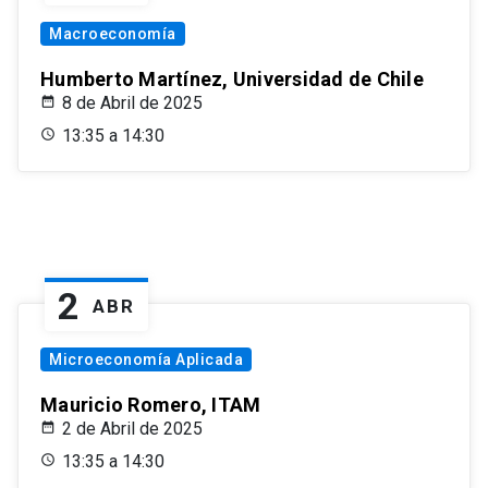
Macroeconomía
Humberto Martínez, Universidad de Chile
8 de Abril de 2025
13:35 a 14:30
2
ABR
Microeconomía Aplicada
Mauricio Romero, ITAM
2 de Abril de 2025
13:35 a 14:30