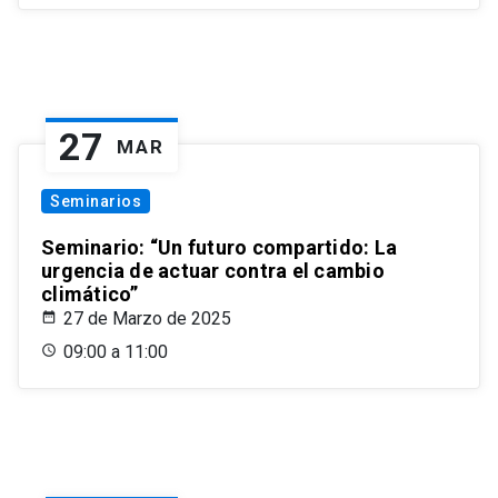
27
MAR
Seminarios
Seminario: “Un futuro compartido: La
urgencia de actuar contra el cambio
climático”
27 de Marzo de 2025
09:00 a 11:00