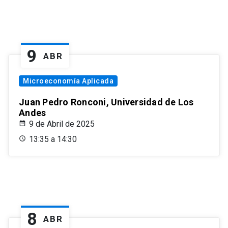
9
ABR
Microeconomía Aplicada
Juan Pedro Ronconi, Universidad de Los
Andes
9 de Abril de 2025
13:35 a 14:30
8
ABR