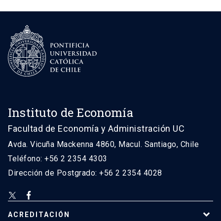
Instituto de Economía
Facultad de Economía y Administración UC
Avda. Vicuña Mackenna 4860, Macul. Santiago, Chile
Teléfono: +56 2 2354 4303
Dirección de Postgrado: +56 2 2354 4028
ACREDITACIÓN