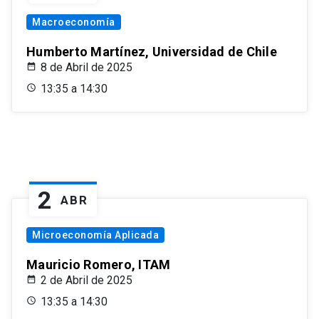
Macroeconomía
Humberto Martínez, Universidad de Chile
8 de Abril de 2025
13:35 a 14:30
2
ABR
Microeconomía Aplicada
Mauricio Romero, ITAM
2 de Abril de 2025
13:35 a 14:30