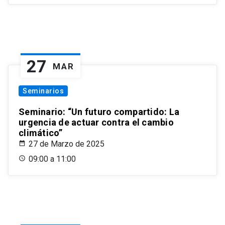
27
MAR
Seminarios
Seminario: “Un futuro compartido: La
urgencia de actuar contra el cambio
climático”
27 de Marzo de 2025
09:00 a 11:00