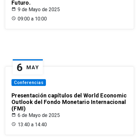
Futuro.
9 de Mayo de 2025
09:00 a 10:00
6
MAY
Conferencias
Presentación capítulos del World Economic
Outlook del Fondo Monetario Internacional
(FMI)
6 de Mayo de 2025
13:40 a 14:40