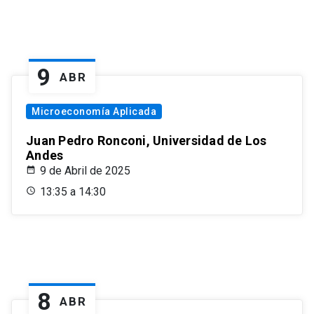
9
ABR
Microeconomía Aplicada
Juan Pedro Ronconi, Universidad de Los
Andes
9 de Abril de 2025
13:35 a 14:30
8
ABR