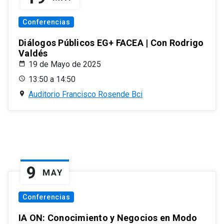
Conferencias
Diálogos Públicos EG+ FACEA | Con Rodrigo
Valdés
19 de Mayo de 2025
13:50 a 14:50
Auditorio Francisco Rosende Bci
9
MAY
Conferencias
IA ON: Conocimiento y Negocios en Modo