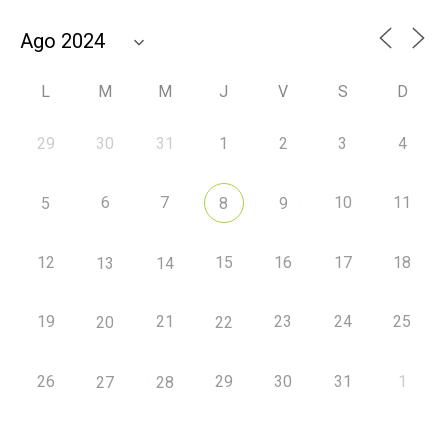
L
M
M
J
V
S
D
29
30
31
1
2
3
4
6
7
10
11
5
8
9
12
15
16
17
18
13
14
19
21
23
24
25
20
22
26
29
30
31
1
27
28