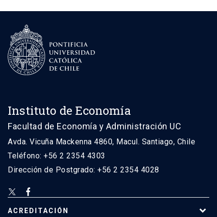
Instituto de Economía
Facultad de Economía y Administración UC
Avda. Vicuña Mackenna 4860, Macul. Santiago, Chile
Teléfono: +56 2 2354 4303
Dirección de Postgrado: +56 2 2354 4028
ACREDITACIÓN