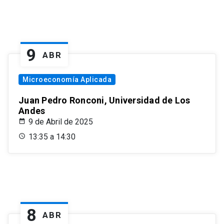
9
ABR
Microeconomía Aplicada
Juan Pedro Ronconi, Universidad de Los
Andes
9 de Abril de 2025
13:35 a 14:30
8
ABR