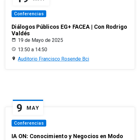
Conferencias
Diálogos Públicos EG+ FACEA | Con Rodrigo
Valdés
19 de Mayo de 2025
13:50 a 14:50
Auditorio Francisco Rosende Bci
9
MAY
Conferencias
IA ON: Conocimiento y Negocios en Modo