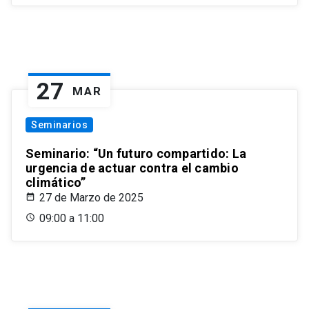
27
MAR
Seminarios
Seminario: “Un futuro compartido: La
urgencia de actuar contra el cambio
climático”
27 de Marzo de 2025
09:00 a 11:00