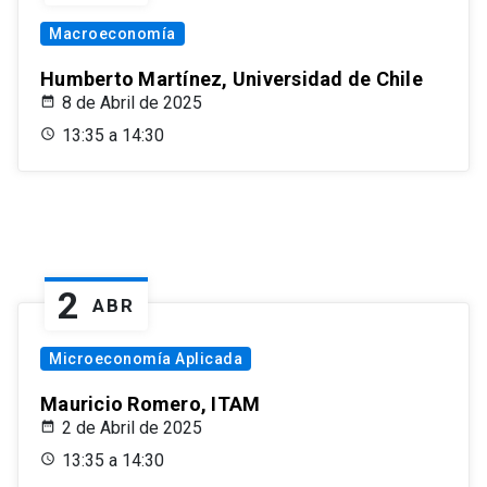
Macroeconomía
Humberto Martínez, Universidad de Chile
8 de Abril de 2025
13:35 a 14:30
2
ABR
Microeconomía Aplicada
Mauricio Romero, ITAM
2 de Abril de 2025
13:35 a 14:30