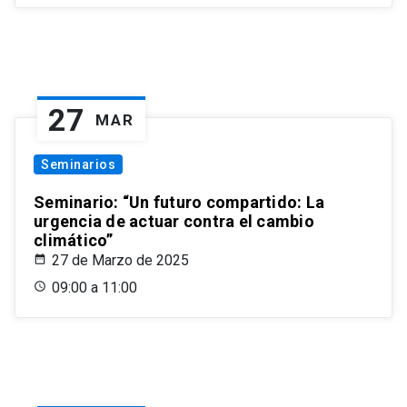
27
MAR
Seminarios
Seminario: “Un futuro compartido: La
urgencia de actuar contra el cambio
climático”
27 de Marzo de 2025
09:00 a 11:00