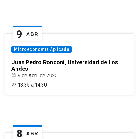
9
ABR
Microeconomía Aplicada
Juan Pedro Ronconi, Universidad de Los
Andes
9 de Abril de 2025
13:35 a 14:30
8
ABR