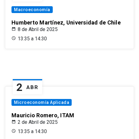
Macroeconomía
Humberto Martínez, Universidad de Chile
8 de Abril de 2025
13:35 a 14:30
2
ABR
Microeconomía Aplicada
Mauricio Romero, ITAM
2 de Abril de 2025
13:35 a 14:30