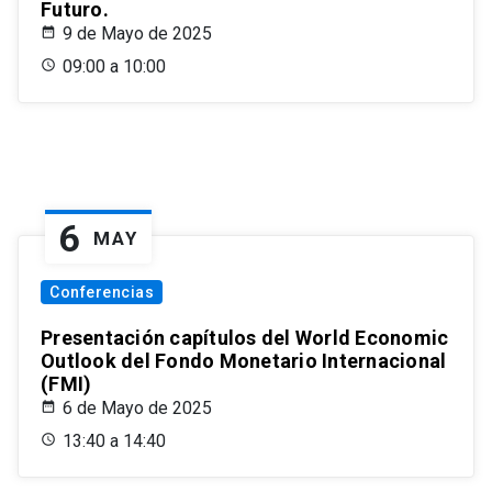
Futuro.
9 de Mayo de 2025
09:00 a 10:00
6
MAY
Conferencias
Presentación capítulos del World Economic
Outlook del Fondo Monetario Internacional
(FMI)
6 de Mayo de 2025
13:40 a 14:40