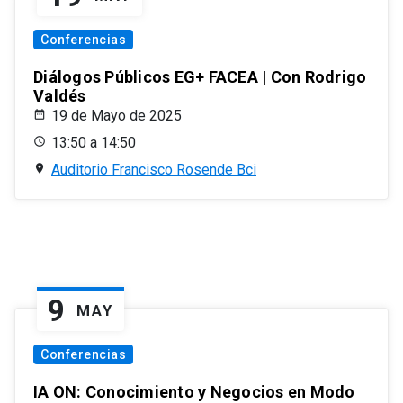
Conferencias
Diálogos Públicos EG+ FACEA | Con Rodrigo
Valdés
19 de Mayo de 2025
13:50 a 14:50
Auditorio Francisco Rosende Bci
9
MAY
Conferencias
IA ON: Conocimiento y Negocios en Modo