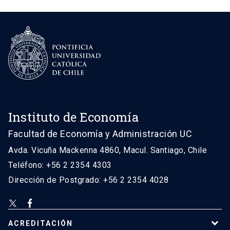
Instituto de Economía
Facultad de Economía y Administración UC
Avda. Vicuña Mackenna 4860, Macul. Santiago, Chile
Teléfono: +56 2 2354 4303
Dirección de Postgrado: +56 2 2354 4028
ACREDITACIÓN