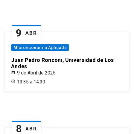
9
ABR
Microeconomía Aplicada
Juan Pedro Ronconi, Universidad de Los
Andes
9 de Abril de 2025
13:35 a 14:30
8
ABR