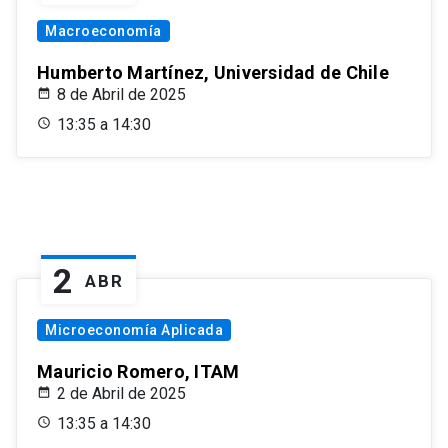
Macroeconomía
Humberto Martínez, Universidad de Chile
8 de Abril de 2025
13:35 a 14:30
2
ABR
Microeconomía Aplicada
Mauricio Romero, ITAM
2 de Abril de 2025
13:35 a 14:30