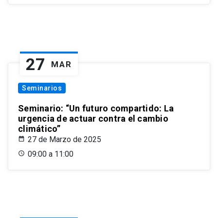
27
MAR
Seminarios
Seminario: “Un futuro compartido: La
urgencia de actuar contra el cambio
climático”
27 de Marzo de 2025
09:00 a 11:00