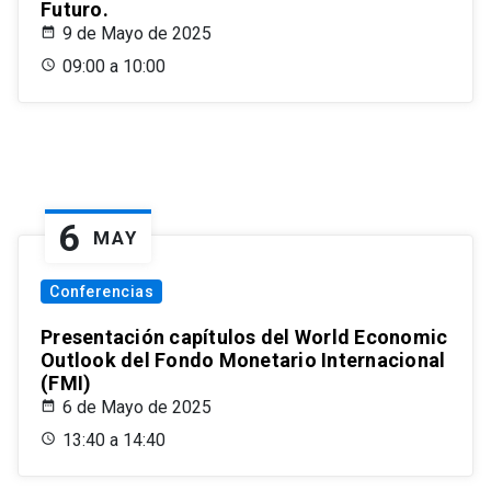
Futuro.
9 de Mayo de 2025
09:00 a 10:00
6
MAY
Conferencias
Presentación capítulos del World Economic
Outlook del Fondo Monetario Internacional
(FMI)
6 de Mayo de 2025
13:40 a 14:40