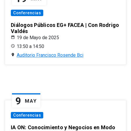
Conferencias
Diálogos Públicos EG+ FACEA | Con Rodrigo
Valdés
19 de Mayo de 2025
13:50 a 14:50
Auditorio Francisco Rosende Bci
9
MAY
Conferencias
IA ON: Conocimiento y Negocios en Modo