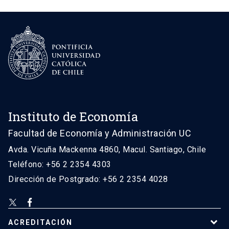
Instituto de Economía
Facultad de Economía y Administración UC
Avda. Vicuña Mackenna 4860, Macul. Santiago, Chile
Teléfono: +56 2 2354 4303
Dirección de Postgrado: +56 2 2354 4028
ACREDITACIÓN