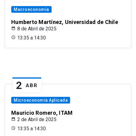
Macroeconomía
Humberto Martínez, Universidad de Chile
8 de Abril de 2025
13:35 a 14:30
2
ABR
Microeconomía Aplicada
Mauricio Romero, ITAM
2 de Abril de 2025
13:35 a 14:30