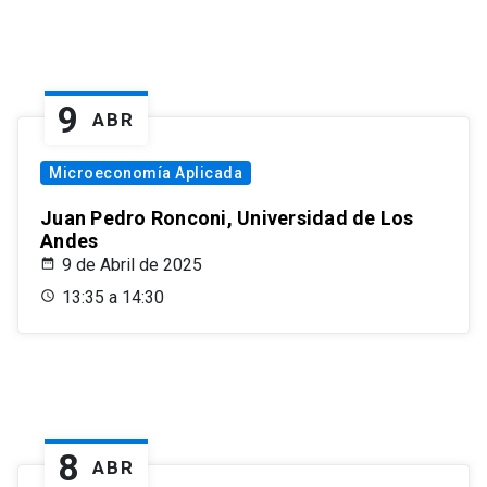
9
ABR
Microeconomía Aplicada
Juan Pedro Ronconi, Universidad de Los
Andes
9 de Abril de 2025
13:35 a 14:30
8
ABR