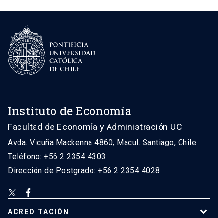
Instituto de Economía
Facultad de Economía y Administración UC
Avda. Vicuña Mackenna 4860, Macul. Santiago, Chile
Teléfono: +56 2 2354 4303
Dirección de Postgrado: +56 2 2354 4028
ACREDITACIÓN