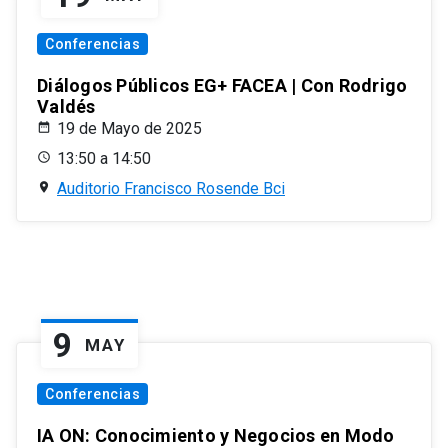
Conferencias
Diálogos Públicos EG+ FACEA | Con Rodrigo
Valdés
19 de Mayo de 2025
13:50 a 14:50
Auditorio Francisco Rosende Bci
9
MAY
Conferencias
IA ON: Conocimiento y Negocios en Modo