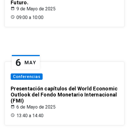
Futuro.
9 de Mayo de 2025
09:00 a 10:00
6
MAY
Conferencias
Presentación capítulos del World Economic
Outlook del Fondo Monetario Internacional
(FMI)
6 de Mayo de 2025
13:40 a 14:40