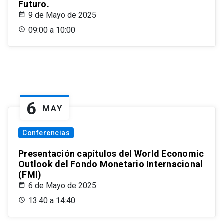
Futuro.
9 de Mayo de 2025
09:00 a 10:00
6
MAY
Conferencias
Presentación capítulos del World Economic
Outlook del Fondo Monetario Internacional
(FMI)
6 de Mayo de 2025
13:40 a 14:40