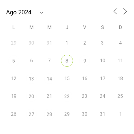
L
M
M
J
V
S
D
29
30
31
1
2
3
4
6
7
10
11
5
8
9
12
15
16
17
18
13
14
19
21
23
24
25
20
22
26
29
30
31
1
27
28