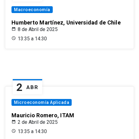
Macroeconomía
Humberto Martínez, Universidad de Chile
8 de Abril de 2025
13:35 a 14:30
2
ABR
Microeconomía Aplicada
Mauricio Romero, ITAM
2 de Abril de 2025
13:35 a 14:30