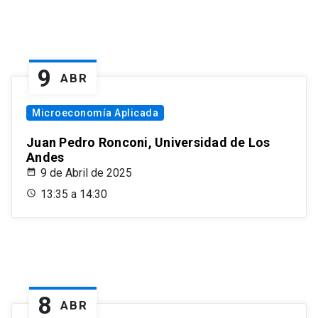
9
ABR
Microeconomía Aplicada
Juan Pedro Ronconi, Universidad de Los
Andes
9 de Abril de 2025
13:35 a 14:30
8
ABR