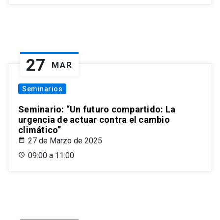
27
MAR
Seminarios
Seminario: “Un futuro compartido: La
urgencia de actuar contra el cambio
climático”
27 de Marzo de 2025
09:00 a 11:00