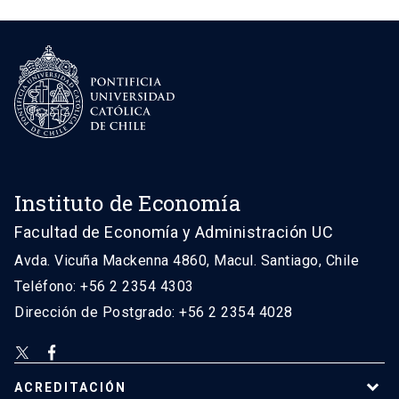
Instituto de Economía
Facultad de Economía y Administración UC
Avda. Vicuña Mackenna 4860, Macul. Santiago, Chile
Teléfono: +56 2 2354 4303
Dirección de Postgrado: +56 2 2354 4028
ACREDITACIÓN