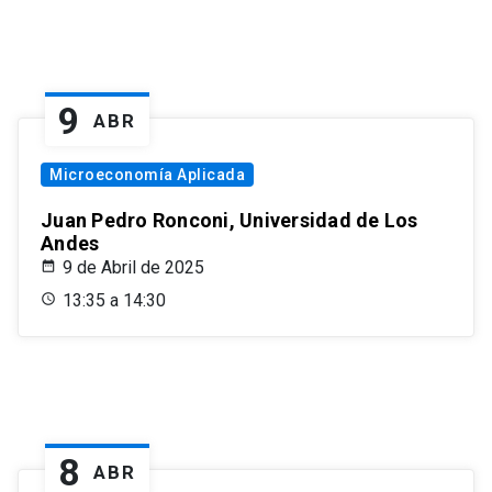
9
ABR
Microeconomía Aplicada
Juan Pedro Ronconi, Universidad de Los
Andes
9 de Abril de 2025
13:35 a 14:30
8
ABR