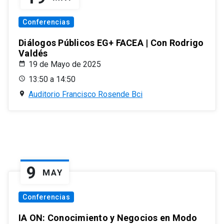
Conferencias
Diálogos Públicos EG+ FACEA | Con Rodrigo
Valdés
19 de Mayo de 2025
13:50 a 14:50
Auditorio Francisco Rosende Bci
9
MAY
Conferencias
IA ON: Conocimiento y Negocios en Modo