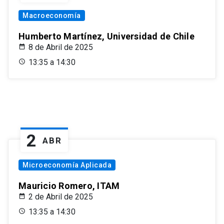
Macroeconomía
Humberto Martínez, Universidad de Chile
8 de Abril de 2025
13:35 a 14:30
2
ABR
Microeconomía Aplicada
Mauricio Romero, ITAM
2 de Abril de 2025
13:35 a 14:30