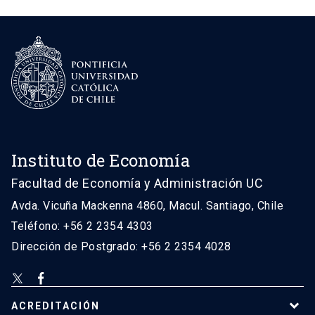
Instituto de Economía
Facultad de Economía y Administración UC
Avda. Vicuña Mackenna 4860, Macul. Santiago, Chile
Teléfono: +56 2 2354 4303
Dirección de Postgrado: +56 2 2354 4028
ACREDITACIÓN