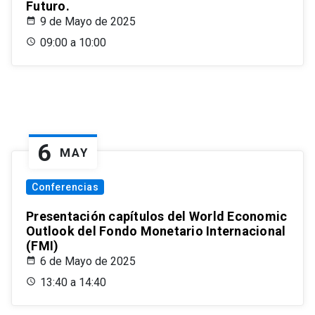
Futuro.
9 de Mayo de 2025
09:00 a 10:00
6
MAY
Conferencias
Presentación capítulos del World Economic
Outlook del Fondo Monetario Internacional
(FMI)
6 de Mayo de 2025
13:40 a 14:40