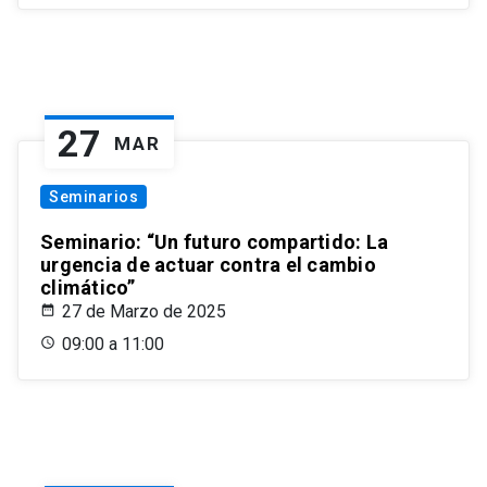
27
MAR
Seminarios
Seminario: “Un futuro compartido: La
urgencia de actuar contra el cambio
climático”
27 de Marzo de 2025
09:00 a 11:00