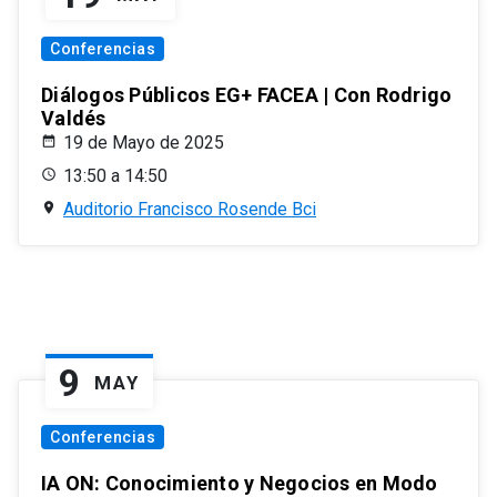
Conferencias
Diálogos Públicos EG+ FACEA | Con Rodrigo
Valdés
19 de Mayo de 2025
13:50 a 14:50
Auditorio Francisco Rosende Bci
9
MAY
Conferencias
IA ON: Conocimiento y Negocios en Modo