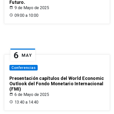
Futuro.
9 de Mayo de 2025
09:00 a 10:00
6
MAY
Conferencias
Presentación capítulos del World Economic
Outlook del Fondo Monetario Internacional
(FMI)
6 de Mayo de 2025
13:40 a 14:40