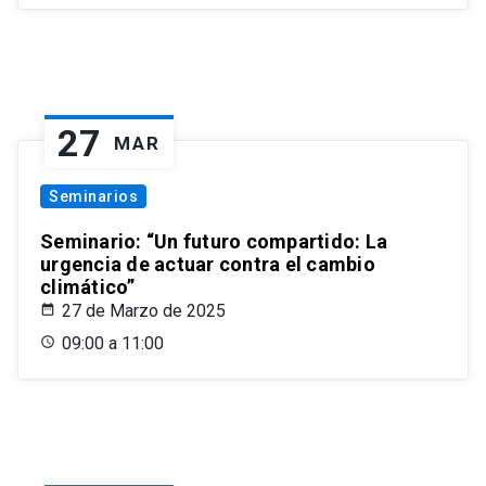
27
MAR
Seminarios
Seminario: “Un futuro compartido: La
urgencia de actuar contra el cambio
climático”
27 de Marzo de 2025
09:00 a 11:00