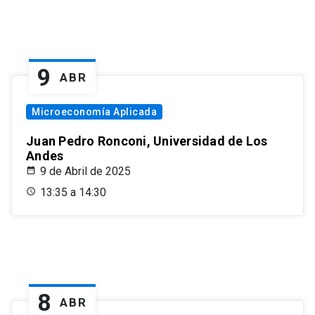
9
ABR
Microeconomía Aplicada
Juan Pedro Ronconi, Universidad de Los
Andes
9 de Abril de 2025
13:35 a 14:30
8
ABR