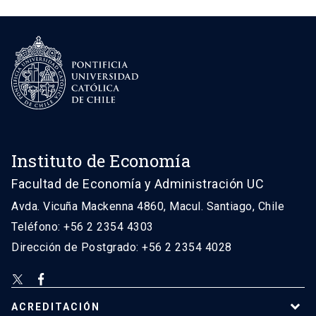
Instituto de Economía
Facultad de Economía y Administración UC
Avda. Vicuña Mackenna 4860, Macul. Santiago, Chile
Teléfono: +56 2 2354 4303
Dirección de Postgrado: +56 2 2354 4028
ACREDITACIÓN