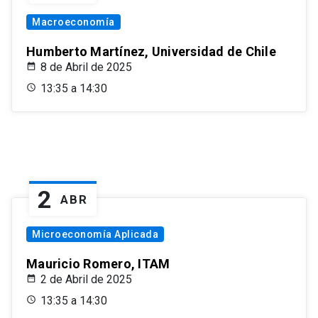
Macroeconomía
Humberto Martínez, Universidad de Chile
8 de Abril de 2025
13:35 a 14:30
2
ABR
Microeconomía Aplicada
Mauricio Romero, ITAM
2 de Abril de 2025
13:35 a 14:30