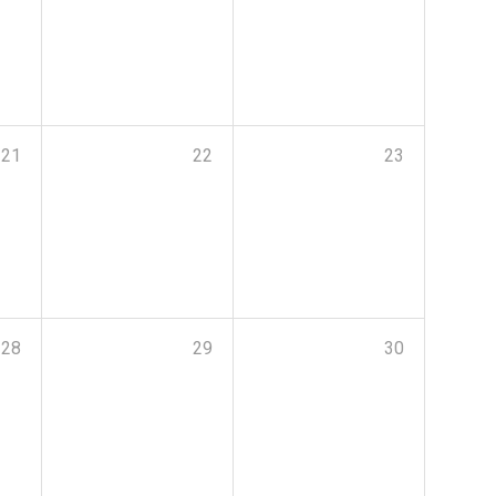
21
22
23
28
29
30