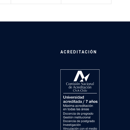
ACREDITACIÓN