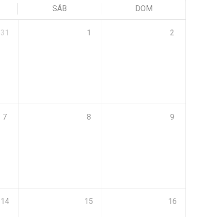
SÁB
DOM
31
1
2
7
8
9
14
15
16