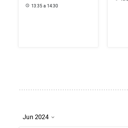
13:35 a 14:30