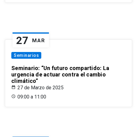
27
MAR
Seminarios
Seminario: “Un futuro compartido: La
urgencia de actuar contra el cambio
climático”
27 de Marzo de 2025
09:00 a 11:00