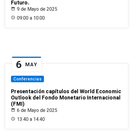
Futuro.
9 de Mayo de 2025
09:00 a 10:00
6
MAY
Conferencias
Presentación capítulos del World Economic
Outlook del Fondo Monetario Internacional
(FMI)
6 de Mayo de 2025
13:40 a 14:40