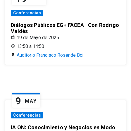
Conferencias
Diálogos Públicos EG+ FACEA | Con Rodrigo
Valdés
19 de Mayo de 2025
13:50 a 14:50
Auditorio Francisco Rosende Bci
9
MAY
Conferencias
IA ON: Conocimiento y Negocios en Modo