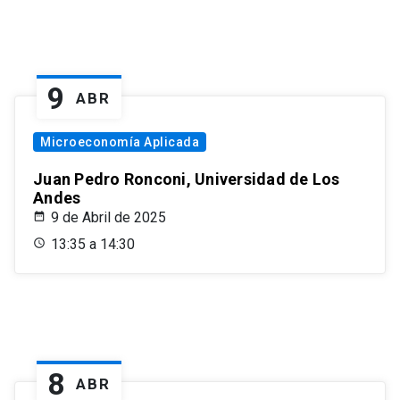
9
ABR
Microeconomía Aplicada
Juan Pedro Ronconi, Universidad de Los
Andes
9 de Abril de 2025
13:35 a 14:30
8
ABR