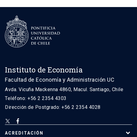
Instituto de Economía
Facultad de Economía y Administración UC
Avda. Vicuña Mackenna 4860, Macul. Santiago, Chile
Teléfono: +56 2 2354 4303
Dirección de Postgrado: +56 2 2354 4028
ACREDITACIÓN