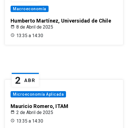
Macroeconomía
Humberto Martínez, Universidad de Chile
8 de Abril de 2025
13:35 a 14:30
2
ABR
Microeconomía Aplicada
Mauricio Romero, ITAM
2 de Abril de 2025
13:35 a 14:30