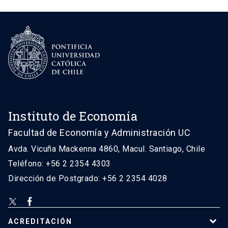
Instituto de Economía
Facultad de Economía y Administración UC
Avda. Vicuña Mackenna 4860, Macul. Santiago, Chile
Teléfono: +56 2 2354 4303
Dirección de Postgrado: +56 2 2354 4028
ACREDITACIÓN