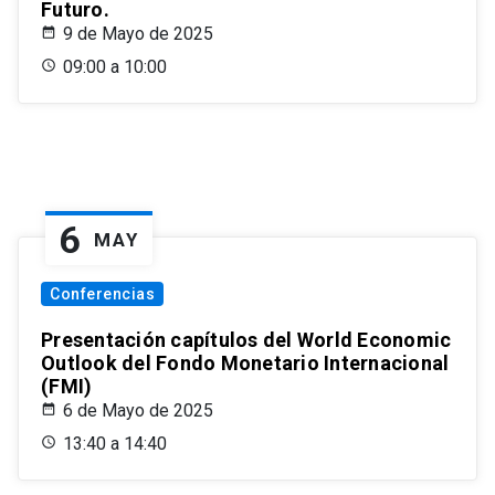
Futuro.
9 de Mayo de 2025
09:00 a 10:00
6
MAY
Conferencias
Presentación capítulos del World Economic
Outlook del Fondo Monetario Internacional
(FMI)
6 de Mayo de 2025
13:40 a 14:40