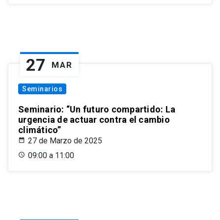
27
MAR
Seminarios
Seminario: “Un futuro compartido: La
urgencia de actuar contra el cambio
climático”
27 de Marzo de 2025
09:00 a 11:00