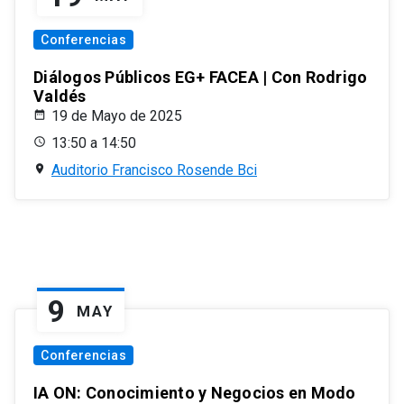
Conferencias
Diálogos Públicos EG+ FACEA | Con Rodrigo
Valdés
19 de Mayo de 2025
13:50 a 14:50
Auditorio Francisco Rosende Bci
9
MAY
Conferencias
IA ON: Conocimiento y Negocios en Modo