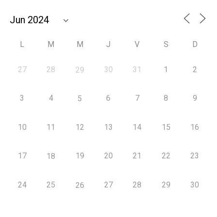
L
M
M
J
V
S
D
27
28
30
31
1
2
29
3
4
6
7
8
9
5
10
11
12
13
14
15
16
17
19
20
21
22
23
18
24
25
27
28
29
30
26