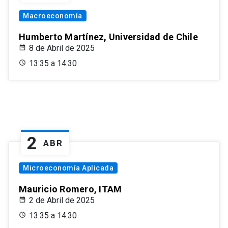
Macroeconomía
Humberto Martínez, Universidad de Chile
8 de Abril de 2025
13:35 a 14:30
2
ABR
Microeconomía Aplicada
Mauricio Romero, ITAM
2 de Abril de 2025
13:35 a 14:30