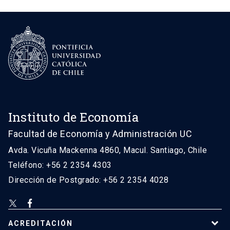
Instituto de Economía
Facultad de Economía y Administración UC
Avda. Vicuña Mackenna 4860, Macul. Santiago, Chile
Teléfono: +56 2 2354 4303
Dirección de Postgrado: +56 2 2354 4028
ACREDITACIÓN