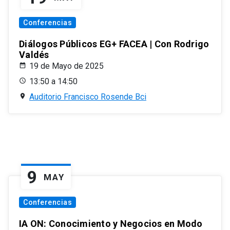
Conferencias
Diálogos Públicos EG+ FACEA | Con Rodrigo
Valdés
19 de Mayo de 2025
13:50 a 14:50
Auditorio Francisco Rosende Bci
9
MAY
Conferencias
IA ON: Conocimiento y Negocios en Modo