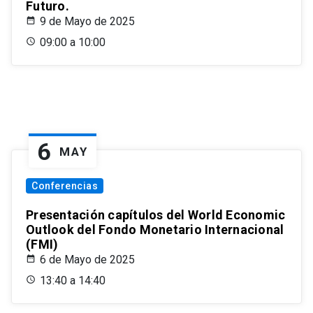
Futuro.
9 de Mayo de 2025
09:00 a 10:00
6
MAY
Conferencias
Presentación capítulos del World Economic
Outlook del Fondo Monetario Internacional
(FMI)
6 de Mayo de 2025
13:40 a 14:40