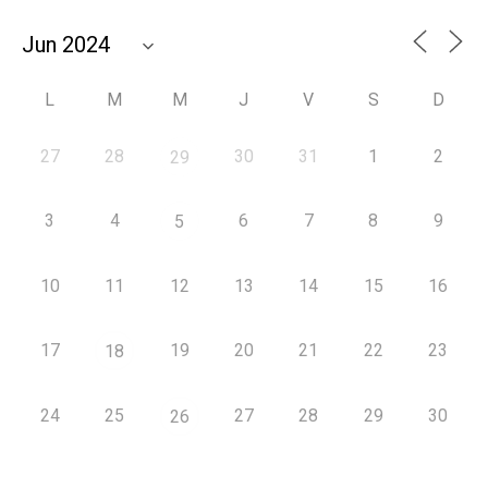
L
M
M
J
V
S
D
27
28
30
31
1
2
29
3
4
6
7
8
9
5
10
11
12
13
14
15
16
17
19
20
21
22
23
18
24
25
27
28
29
30
26