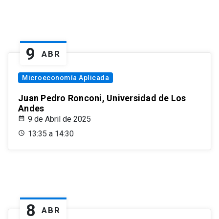
9
ABR
Microeconomía Aplicada
Juan Pedro Ronconi, Universidad de Los
Andes
9 de Abril de 2025
13:35 a 14:30
8
ABR