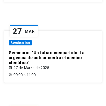
27
MAR
Seminarios
Seminario: “Un futuro compartido: La
urgencia de actuar contra el cambio
climático”
27 de Marzo de 2025
09:00 a 11:00