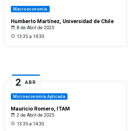
Macroeconomía
Humberto Martínez, Universidad de Chile
8 de Abril de 2025
13:35 a 14:30
2
ABR
Microeconomía Aplicada
Mauricio Romero, ITAM
2 de Abril de 2025
13:35 a 14:30