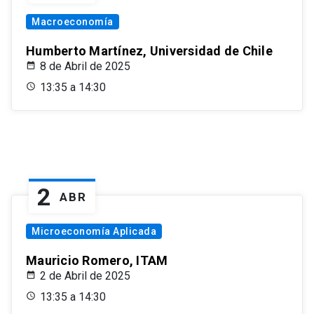
Macroeconomía
Humberto Martínez, Universidad de Chile
8 de Abril de 2025
13:35 a 14:30
2
ABR
Microeconomía Aplicada
Mauricio Romero, ITAM
2 de Abril de 2025
13:35 a 14:30