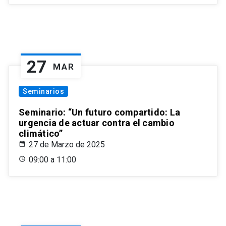
27
MAR
Seminarios
Seminario: “Un futuro compartido: La
urgencia de actuar contra el cambio
climático”
27 de Marzo de 2025
09:00 a 11:00