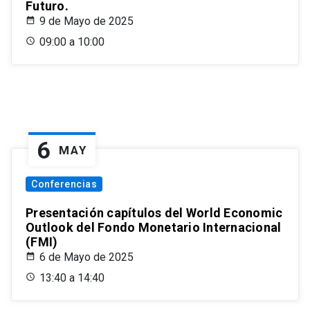
Futuro.
9 de Mayo de 2025
09:00 a 10:00
6
MAY
Conferencias
Presentación capítulos del World Economic
Outlook del Fondo Monetario Internacional
(FMI)
6 de Mayo de 2025
13:40 a 14:40