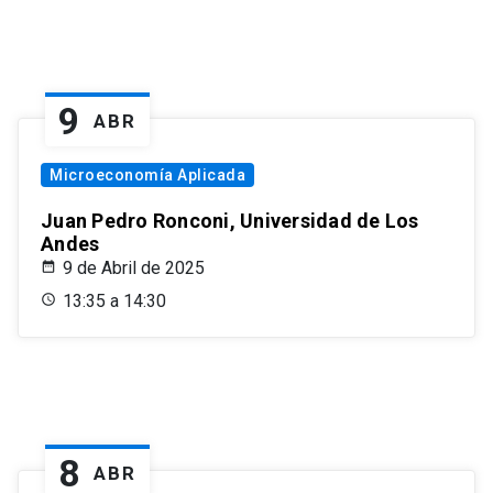
9
ABR
Microeconomía Aplicada
Juan Pedro Ronconi, Universidad de Los
Andes
9 de Abril de 2025
13:35 a 14:30
8
ABR