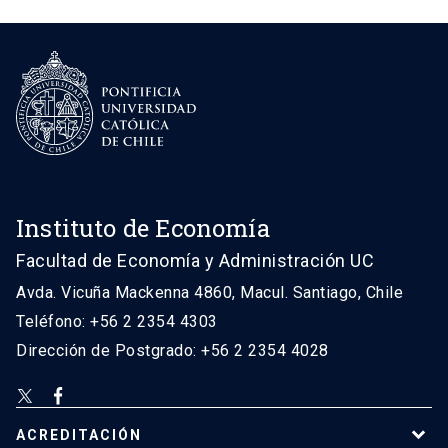
Instituto de Economía
Facultad de Economía y Administración UC
Avda. Vicuña Mackenna 4860, Macul. Santiago, Chile
Teléfono: +56 2 2354 4303
Dirección de Postgrado: +56 2 2354 4028
ACREDITACIÓN