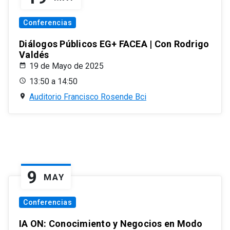
Conferencias
Diálogos Públicos EG+ FACEA | Con Rodrigo
Valdés
19 de Mayo de 2025
13:50 a 14:50
Auditorio Francisco Rosende Bci
9
MAY
Conferencias
IA ON: Conocimiento y Negocios en Modo