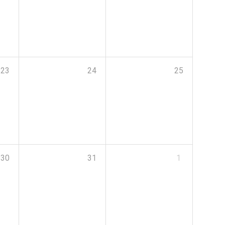
23
24
25
30
31
1