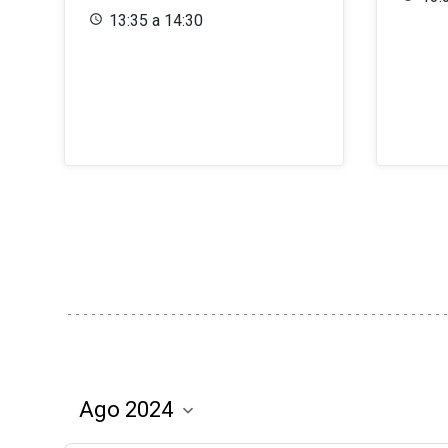
13:35 a 14:30