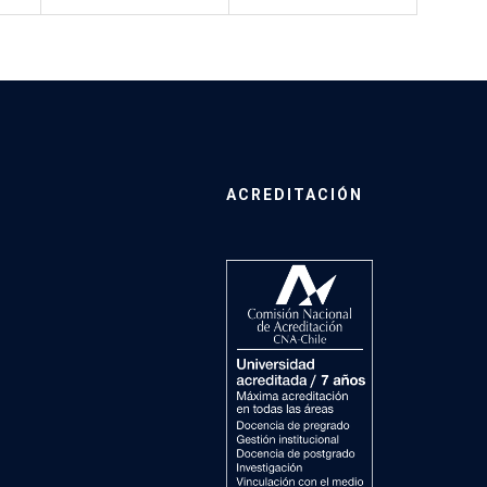
ACREDITACIÓN