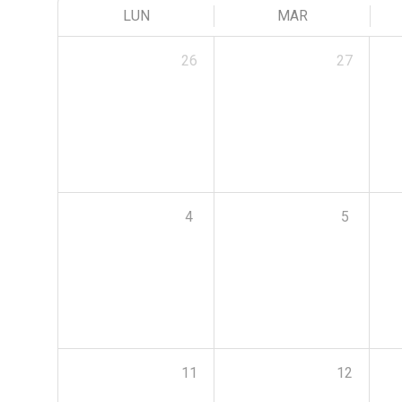
LUN
MAR
26
27
4
5
11
12