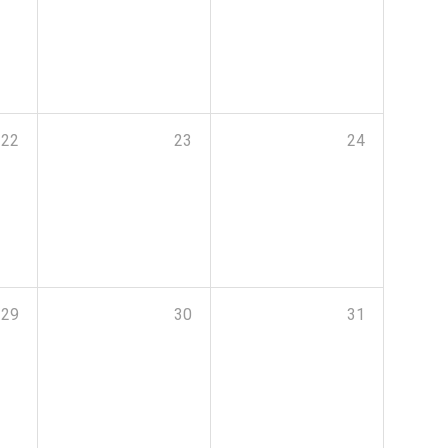
22
23
24
29
30
31