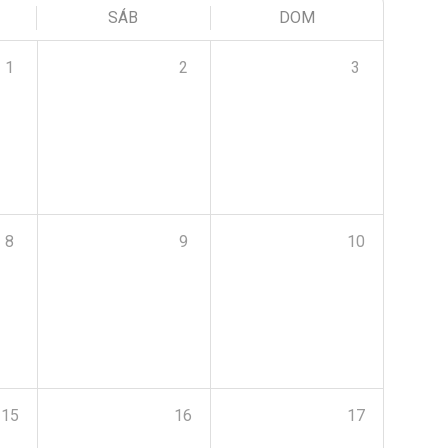
SÁB
DOM
1
2
3
8
9
10
15
16
17