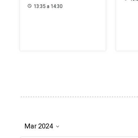
13:35 a 14:30