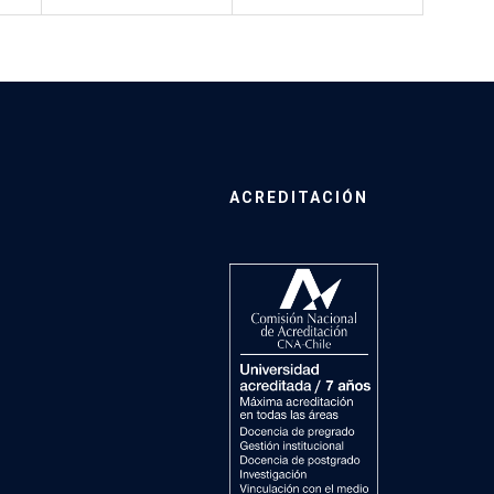
ACREDITACIÓN