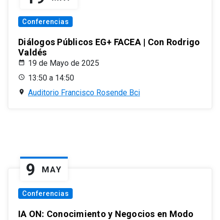
Conferencias
Diálogos Públicos EG+ FACEA | Con Rodrigo
Valdés
19 de Mayo de 2025
13:50 a 14:50
Auditorio Francisco Rosende Bci
9
MAY
Conferencias
IA ON: Conocimiento y Negocios en Modo