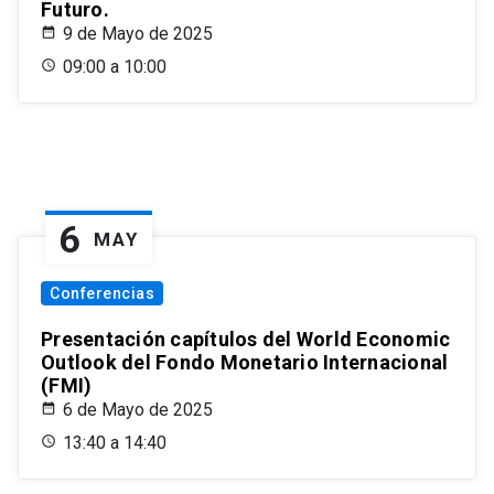
Futuro.
9 de Mayo de 2025
09:00 a 10:00
6
MAY
Conferencias
Presentación capítulos del World Economic
Outlook del Fondo Monetario Internacional
(FMI)
6 de Mayo de 2025
13:40 a 14:40