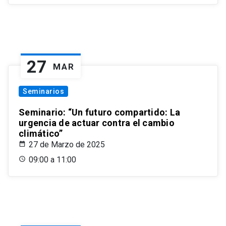
27
MAR
Seminarios
Seminario: “Un futuro compartido: La
urgencia de actuar contra el cambio
climático”
27 de Marzo de 2025
09:00 a 11:00