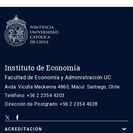
Instituto de Economía
Facultad de Economía y Administración UC
Avda. Vicuña Mackenna 4860, Macul. Santiago, Chile
Teléfono: +56 2 2354 4303
Dirección de Postgrado: +56 2 2354 4028
ACREDITACIÓN