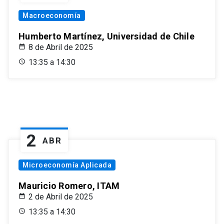
Macroeconomía
Humberto Martínez, Universidad de Chile
8 de Abril de 2025
13:35 a 14:30
2
ABR
Microeconomía Aplicada
Mauricio Romero, ITAM
2 de Abril de 2025
13:35 a 14:30