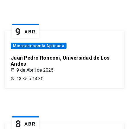
9
ABR
Microeconomía Aplicada
Juan Pedro Ronconi, Universidad de Los
Andes
9 de Abril de 2025
13:35 a 14:30
8
ABR