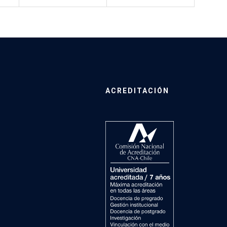
ACREDITACIÓN