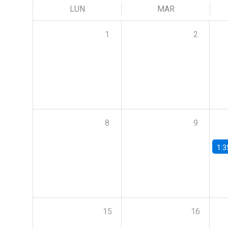
LUN
MAR
1
2
8
9
1:3
15
16