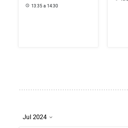
13:35 a 14:30