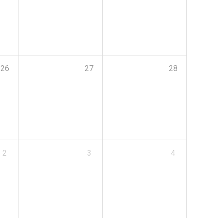
26
27
28
2
3
4