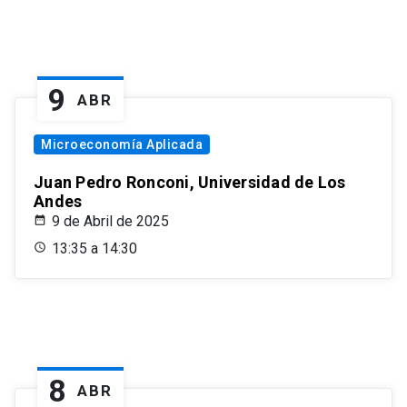
9
ABR
Microeconomía Aplicada
Juan Pedro Ronconi, Universidad de Los
Andes
9 de Abril de 2025
13:35 a 14:30
8
ABR