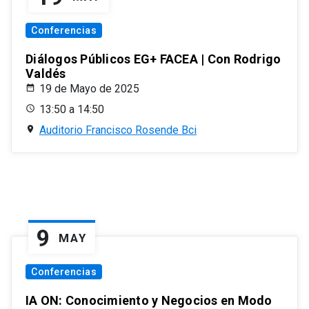
Conferencias
Diálogos Públicos EG+ FACEA | Con Rodrigo
Valdés
19 de Mayo de 2025
13:50 a 14:50
Auditorio Francisco Rosende Bci
9
MAY
Conferencias
IA ON: Conocimiento y Negocios en Modo