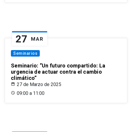
27
MAR
Seminarios
Seminario: “Un futuro compartido: La
urgencia de actuar contra el cambio
climático”
27 de Marzo de 2025
09:00 a 11:00