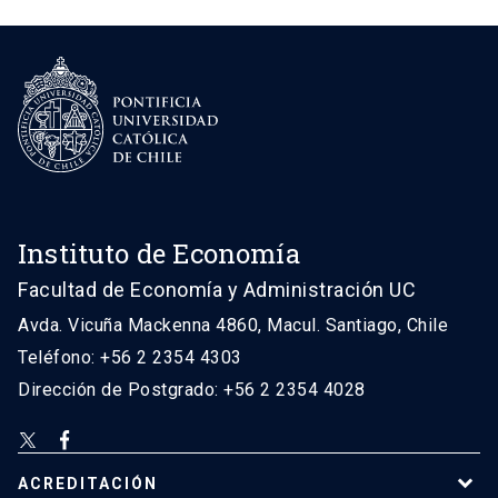
Instituto de Economía
Facultad de Economía y Administración UC
Avda. Vicuña Mackenna 4860, Macul. Santiago, Chile
Teléfono: +56 2 2354 4303
Dirección de Postgrado: +56 2 2354 4028
ACREDITACIÓN