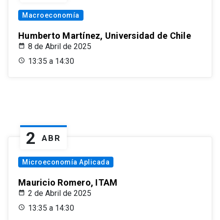
Macroeconomía
Humberto Martínez, Universidad de Chile
8 de Abril de 2025
13:35 a 14:30
2
ABR
Microeconomía Aplicada
Mauricio Romero, ITAM
2 de Abril de 2025
13:35 a 14:30