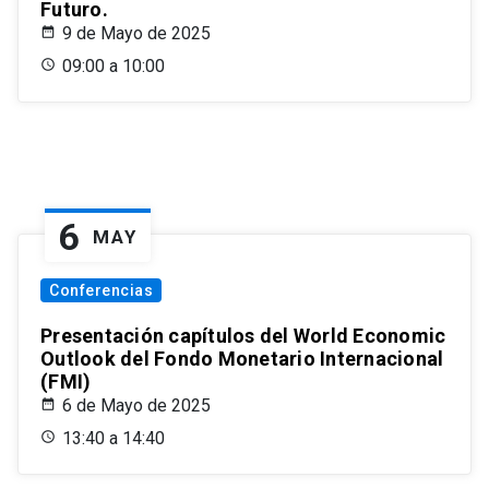
Futuro.
9 de Mayo de 2025
09:00 a 10:00
6
MAY
Conferencias
Presentación capítulos del World Economic
Outlook del Fondo Monetario Internacional
(FMI)
6 de Mayo de 2025
13:40 a 14:40