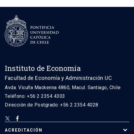
Instituto de Economía
Facultad de Economía y Administración UC
Avda. Vicuña Mackenna 4860, Macul. Santiago, Chile
Teléfono: +56 2 2354 4303
Dirección de Postgrado: +56 2 2354 4028
ACREDITACIÓN