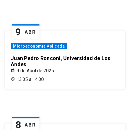
9
ABR
Microeconomía Aplicada
Juan Pedro Ronconi, Universidad de Los
Andes
9 de Abril de 2025
13:35 a 14:30
8
ABR