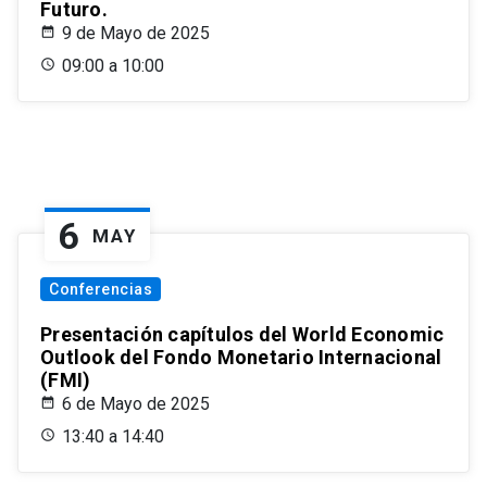
Futuro.
9 de Mayo de 2025
09:00 a 10:00
6
MAY
Conferencias
Presentación capítulos del World Economic
Outlook del Fondo Monetario Internacional
(FMI)
6 de Mayo de 2025
13:40 a 14:40