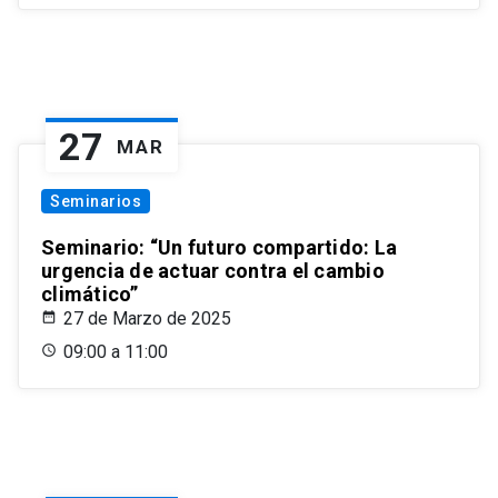
27
MAR
Seminarios
Seminario: “Un futuro compartido: La
urgencia de actuar contra el cambio
climático”
27 de Marzo de 2025
09:00 a 11:00