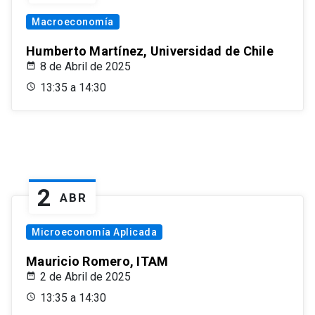
Macroeconomía
Humberto Martínez, Universidad de Chile
8 de Abril de 2025
13:35 a 14:30
2
ABR
Microeconomía Aplicada
Mauricio Romero, ITAM
2 de Abril de 2025
13:35 a 14:30