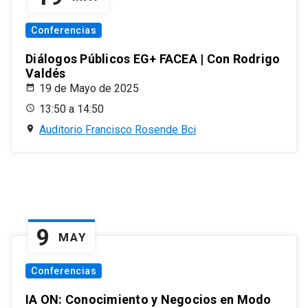
Conferencias
Diálogos Públicos EG+ FACEA | Con Rodrigo
Valdés
19 de Mayo de 2025
13:50 a 14:50
Auditorio Francisco Rosende Bci
9
MAY
Conferencias
IA ON: Conocimiento y Negocios en Modo