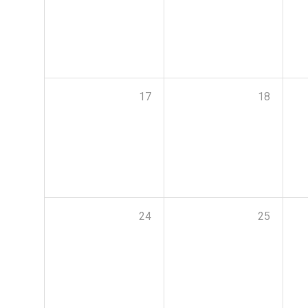
17
18
24
25