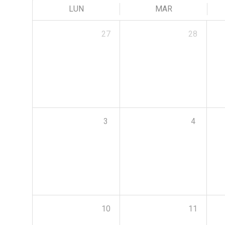
LUN
MAR
27
28
3
4
10
11