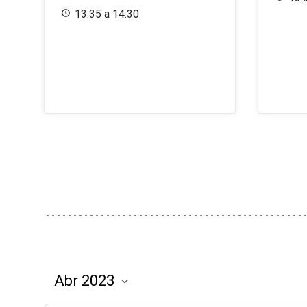
13:35 a 14:30