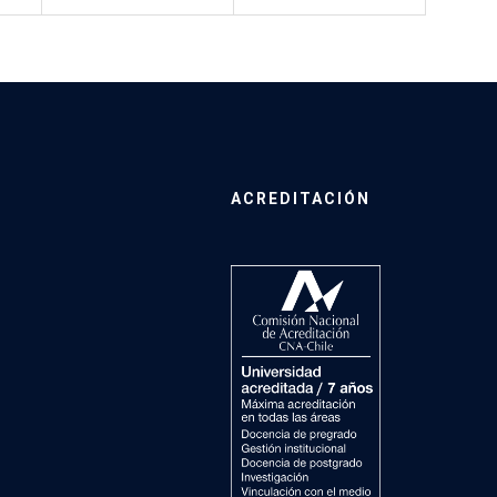
ACREDITACIÓN