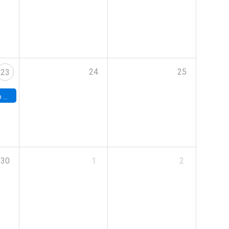
24
25
23
land
30
1
2