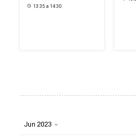
13:35 a 14:30