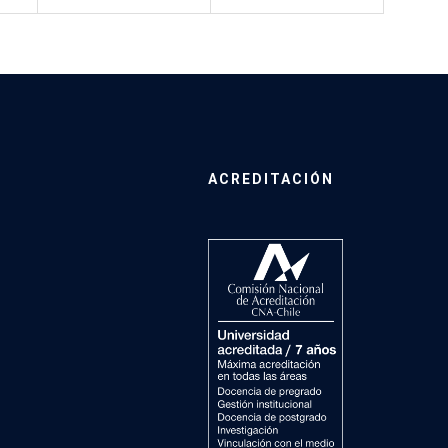
ACREDITACIÓN