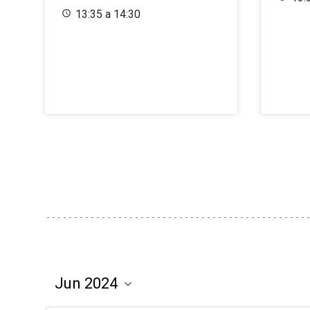
13:35 a 14:30