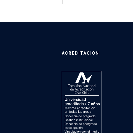
ACREDITACIÓN