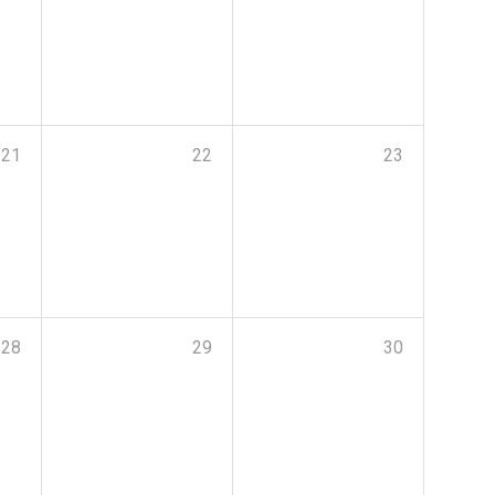
21
22
23
28
29
30