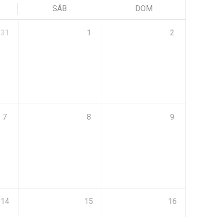
SÁB
DOM
31
1
2
7
8
9
14
15
16