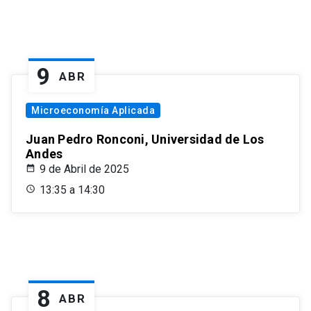
9
ABR
Microeconomía Aplicada
Juan Pedro Ronconi, Universidad de Los
Andes
9 de Abril de 2025
13:35 a 14:30
8
ABR