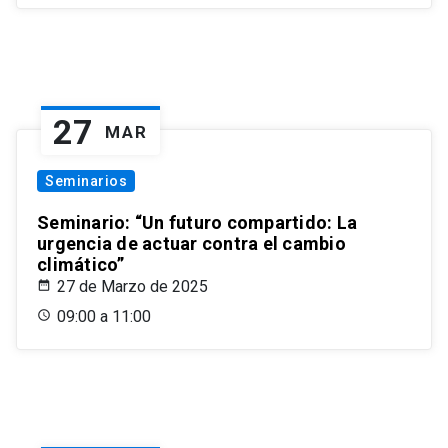
27
MAR
Seminarios
Seminario: “Un futuro compartido: La
urgencia de actuar contra el cambio
climático”
27 de Marzo de 2025
09:00 a 11:00