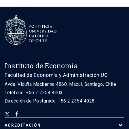
Instituto de Economía
Facultad de Economía y Administración UC
Avda. Vicuña Mackenna 4860, Macul. Santiago, Chile
Teléfono: +56 2 2354 4303
Dirección de Postgrado: +56 2 2354 4028
ACREDITACIÓN