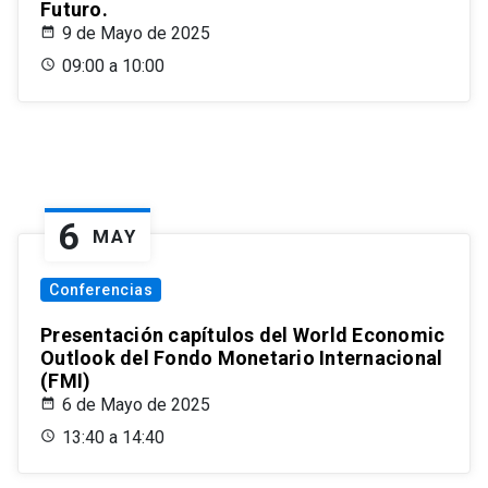
Futuro.
9 de Mayo de 2025
09:00 a 10:00
6
MAY
Conferencias
Presentación capítulos del World Economic
Outlook del Fondo Monetario Internacional
(FMI)
6 de Mayo de 2025
13:40 a 14:40