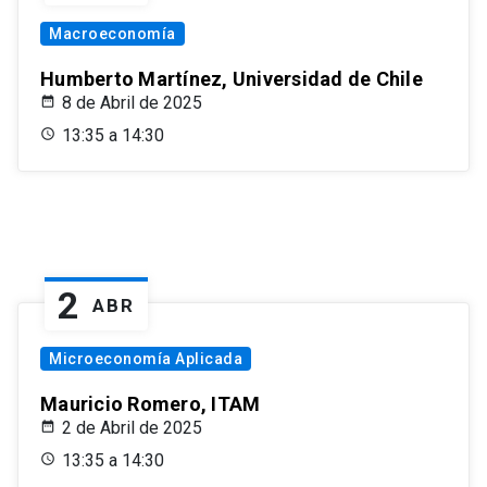
Macroeconomía
Humberto Martínez, Universidad de Chile
8 de Abril de 2025
13:35 a 14:30
2
ABR
Microeconomía Aplicada
Mauricio Romero, ITAM
2 de Abril de 2025
13:35 a 14:30