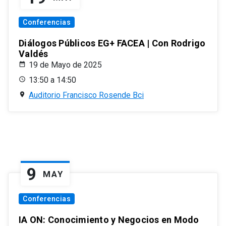
Conferencias
Diálogos Públicos EG+ FACEA | Con Rodrigo
Valdés
19 de Mayo de 2025
13:50 a 14:50
Auditorio Francisco Rosende Bci
9
MAY
Conferencias
IA ON: Conocimiento y Negocios en Modo