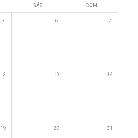
SÁB
DOM
5
6
7
12
13
14
19
20
21