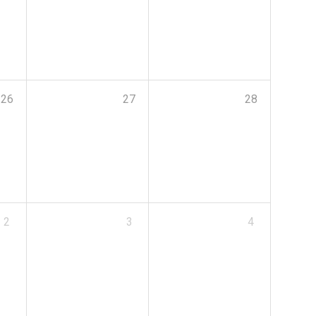
26
27
28
2
3
4