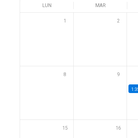
LUN
MAR
1
2
8
9
1:3
15
16