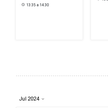
13:35 a 14:30