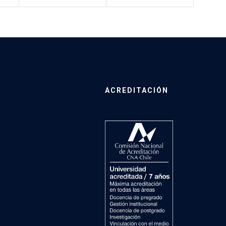
ACREDITACIÓN