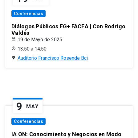
Conferencias
Diálogos Públicos EG+ FACEA | Con Rodrigo
Valdés
19 de Mayo de 2025
13:50 a 14:50
Auditorio Francisco Rosende Bci
9
MAY
Conferencias
IA ON: Conocimiento y Negocios en Modo