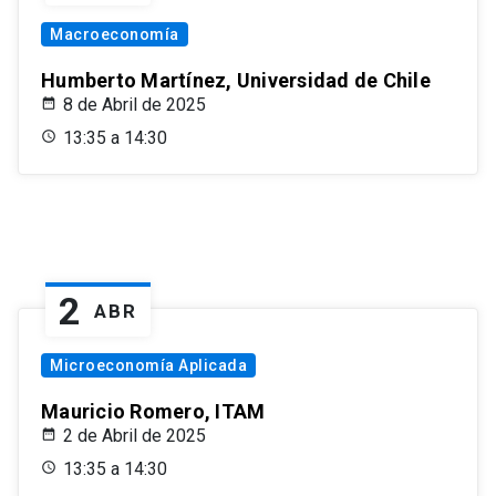
Macroeconomía
Humberto Martínez, Universidad de Chile
8 de Abril de 2025
13:35 a 14:30
2
ABR
Microeconomía Aplicada
Mauricio Romero, ITAM
2 de Abril de 2025
13:35 a 14:30