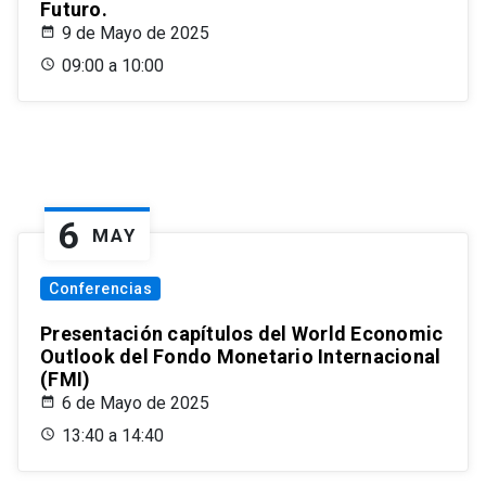
Futuro.
9 de Mayo de 2025
09:00 a 10:00
6
MAY
Conferencias
Presentación capítulos del World Economic
Outlook del Fondo Monetario Internacional
(FMI)
6 de Mayo de 2025
13:40 a 14:40