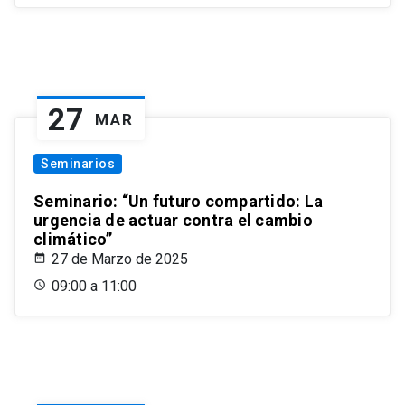
27
MAR
Seminarios
Seminario: “Un futuro compartido: La
urgencia de actuar contra el cambio
climático”
27 de Marzo de 2025
09:00 a 11:00