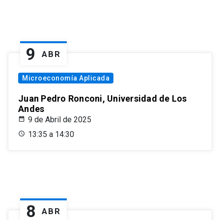
9
ABR
Microeconomía Aplicada
Juan Pedro Ronconi, Universidad de Los
Andes
9 de Abril de 2025
13:35 a 14:30
8
ABR