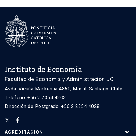
Instituto de Economía
Facultad de Economía y Administración UC
Avda. Vicuña Mackenna 4860, Macul. Santiago, Chile
Teléfono: +56 2 2354 4303
Dirección de Postgrado: +56 2 2354 4028
ACREDITACIÓN