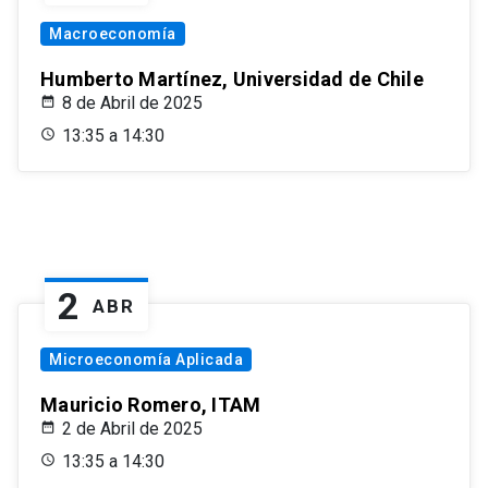
Macroeconomía
Humberto Martínez, Universidad de Chile
8 de Abril de 2025
13:35 a 14:30
2
ABR
Microeconomía Aplicada
Mauricio Romero, ITAM
2 de Abril de 2025
13:35 a 14:30