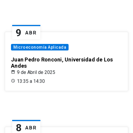
9
ABR
Microeconomía Aplicada
Juan Pedro Ronconi, Universidad de Los
Andes
9 de Abril de 2025
13:35 a 14:30
8
ABR