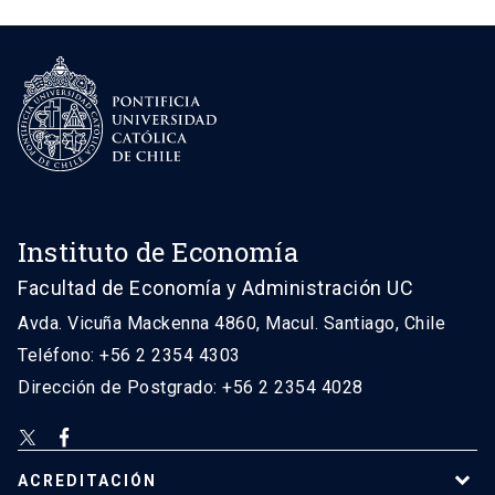
Instituto de Economía
Facultad de Economía y Administración UC
Avda. Vicuña Mackenna 4860, Macul. Santiago, Chile
Teléfono: +56 2 2354 4303
Dirección de Postgrado: +56 2 2354 4028
ACREDITACIÓN