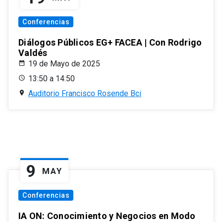
Conferencias
Diálogos Públicos EG+ FACEA | Con Rodrigo
Valdés
19 de Mayo de 2025
13:50 a 14:50
Auditorio Francisco Rosende Bci
9
MAY
Conferencias
IA ON: Conocimiento y Negocios en Modo