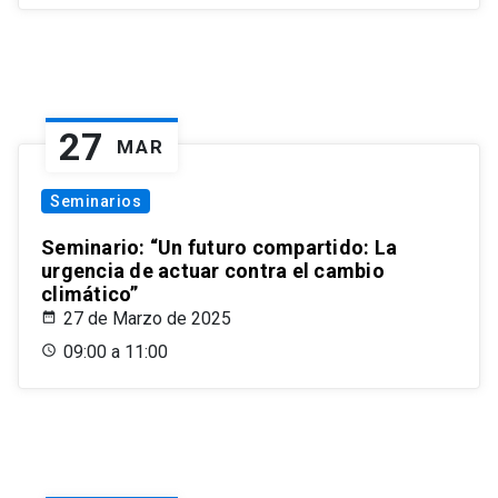
27
MAR
Seminarios
Seminario: “Un futuro compartido: La
urgencia de actuar contra el cambio
climático”
27 de Marzo de 2025
09:00 a 11:00