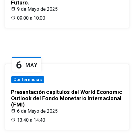
Futuro.
9 de Mayo de 2025
09:00 a 10:00
6
MAY
Conferencias
Presentación capítulos del World Economic
Outlook del Fondo Monetario Internacional
(FMI)
6 de Mayo de 2025
13:40 a 14:40