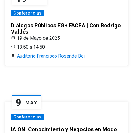
Conferencias
Diálogos Públicos EG+ FACEA | Con Rodrigo
Valdés
19 de Mayo de 2025
13:50 a 14:50
Auditorio Francisco Rosende Bci
9
MAY
Conferencias
IA ON: Conocimiento y Negocios en Modo