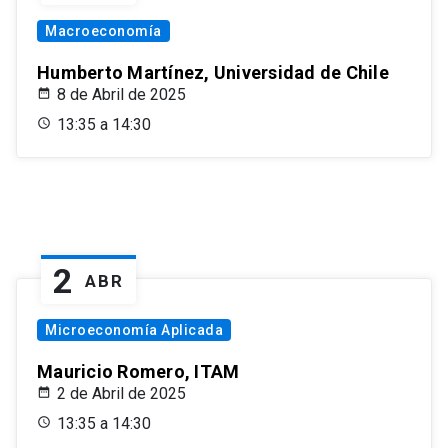
Macroeconomía
Humberto Martínez, Universidad de Chile
8 de Abril de 2025
13:35 a 14:30
2
ABR
Microeconomía Aplicada
Mauricio Romero, ITAM
2 de Abril de 2025
13:35 a 14:30