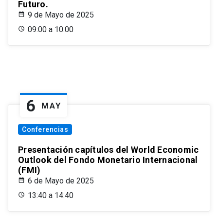
Futuro.
9 de Mayo de 2025
09:00 a 10:00
6
MAY
Conferencias
Presentación capítulos del World Economic
Outlook del Fondo Monetario Internacional
(FMI)
6 de Mayo de 2025
13:40 a 14:40