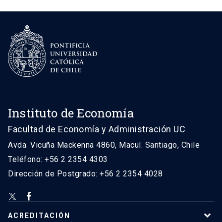
Instituto de Economía
Facultad de Economía y Administración UC
Avda. Vicuña Mackenna 4860, Macul. Santiago, Chile
Teléfono: +56 2 2354 4303
Dirección de Postgrado: +56 2 2354 4028
ACREDITACIÓN