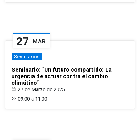
27
MAR
Seminarios
Seminario: “Un futuro compartido: La
urgencia de actuar contra el cambio
climático”
27 de Marzo de 2025
09:00 a 11:00