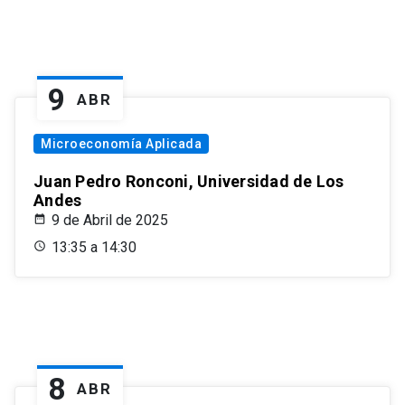
9
ABR
Microeconomía Aplicada
Juan Pedro Ronconi, Universidad de Los
Andes
9 de Abril de 2025
13:35 a 14:30
8
ABR