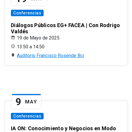
Conferencias
Diálogos Públicos EG+ FACEA | Con Rodrigo
Valdés
19 de Mayo de 2025
13:50 a 14:50
Auditorio Francisco Rosende Bci
9
MAY
Conferencias
IA ON: Conocimiento y Negocios en Modo