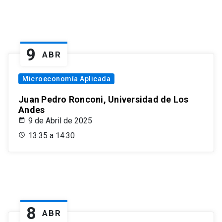
9
ABR
Microeconomía Aplicada
Juan Pedro Ronconi, Universidad de Los
Andes
9 de Abril de 2025
13:35 a 14:30
8
ABR