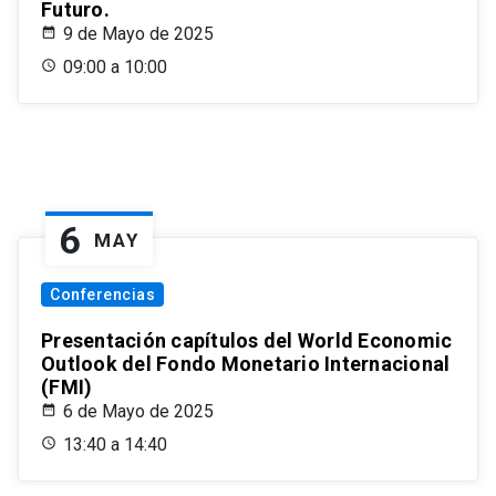
Futuro.
9 de Mayo de 2025
09:00 a 10:00
6
MAY
Conferencias
Presentación capítulos del World Economic
Outlook del Fondo Monetario Internacional
(FMI)
6 de Mayo de 2025
13:40 a 14:40