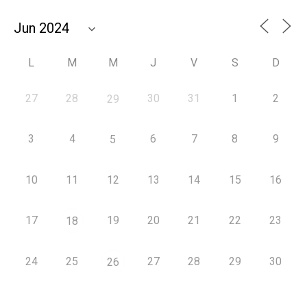
L
M
M
J
V
S
D
27
28
30
31
1
2
29
3
4
6
7
8
9
5
10
11
12
13
14
15
16
17
19
20
21
22
23
18
24
25
27
28
29
30
26