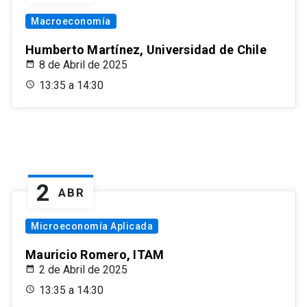
Macroeconomía
Humberto Martínez, Universidad de Chile
8 de Abril de 2025
13:35 a 14:30
2
ABR
Microeconomía Aplicada
Mauricio Romero, ITAM
2 de Abril de 2025
13:35 a 14:30