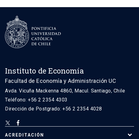
Instituto de Economía
Facultad de Economía y Administración UC
Avda. Vicuña Mackenna 4860, Macul. Santiago, Chile
Teléfono: +56 2 2354 4303
Dirección de Postgrado: +56 2 2354 4028
ACREDITACIÓN