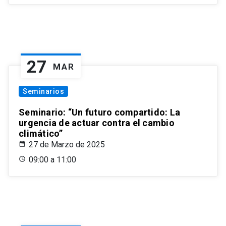
27
MAR
Seminarios
Seminario: “Un futuro compartido: La
urgencia de actuar contra el cambio
climático”
27 de Marzo de 2025
09:00 a 11:00