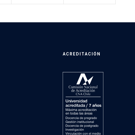
ACREDITACIÓN