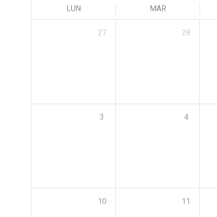
LUN
MAR
27
28
3
4
10
11