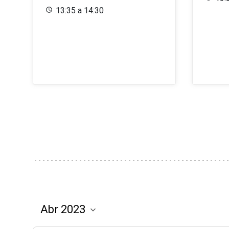
13:35 a 14:30