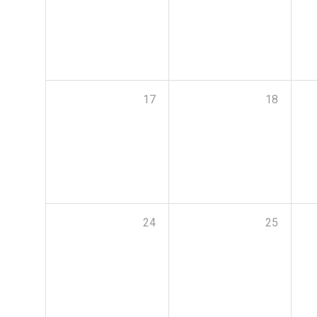
17
18
24
25