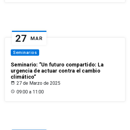
27
MAR
Seminarios
Seminario: “Un futuro compartido: La
urgencia de actuar contra el cambio
climático”
27 de Marzo de 2025
09:00 a 11:00