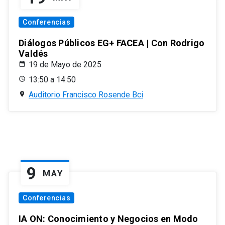
Conferencias
Diálogos Públicos EG+ FACEA | Con Rodrigo
Valdés
19 de Mayo de 2025
13:50 a 14:50
Auditorio Francisco Rosende Bci
9
MAY
Conferencias
IA ON: Conocimiento y Negocios en Modo