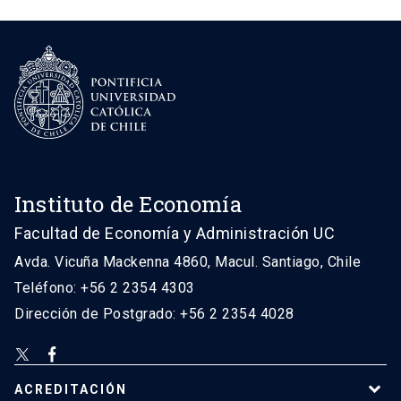
Instituto de Economía
Facultad de Economía y Administración UC
Avda. Vicuña Mackenna 4860, Macul. Santiago, Chile
Teléfono: +56 2 2354 4303
Dirección de Postgrado: +56 2 2354 4028
ACREDITACIÓN