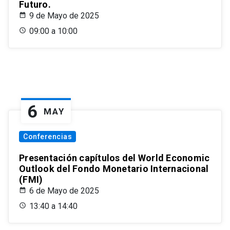
Futuro.
9 de Mayo de 2025
09:00 a 10:00
6
MAY
Conferencias
Presentación capítulos del World Economic
Outlook del Fondo Monetario Internacional
(FMI)
6 de Mayo de 2025
13:40 a 14:40