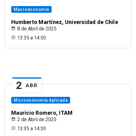
Macroeconomía
Humberto Martínez, Universidad de Chile
8 de Abril de 2025
13:35 a 14:30
2
ABR
Microeconomía Aplicada
Mauricio Romero, ITAM
2 de Abril de 2025
13:35 a 14:30