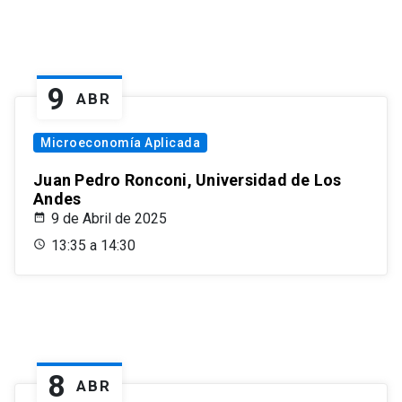
9
ABR
Microeconomía Aplicada
Juan Pedro Ronconi, Universidad de Los
Andes
9 de Abril de 2025
13:35 a 14:30
8
ABR