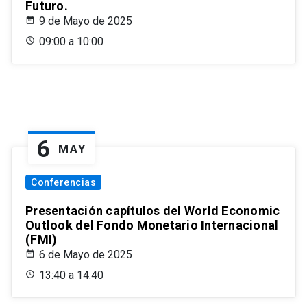
Futuro.
9 de Mayo de 2025
09:00 a 10:00
6
MAY
Conferencias
Presentación capítulos del World Economic
Outlook del Fondo Monetario Internacional
(FMI)
6 de Mayo de 2025
13:40 a 14:40