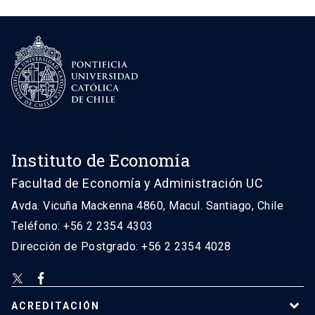
Instituto de Economía
Facultad de Economía y Administración UC
Avda. Vicuña Mackenna 4860, Macul. Santiago, Chile
Teléfono: +56 2 2354 4303
Dirección de Postgrado: +56 2 2354 4028
ACREDITACIÓN