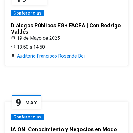
Conferencias
Diálogos Públicos EG+ FACEA | Con Rodrigo
Valdés
19 de Mayo de 2025
13:50 a 14:50
Auditorio Francisco Rosende Bci
9
MAY
Conferencias
IA ON: Conocimiento y Negocios en Modo