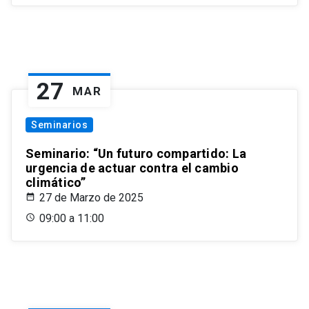
27
MAR
Seminarios
Seminario: “Un futuro compartido: La
urgencia de actuar contra el cambio
climático”
27 de Marzo de 2025
09:00 a 11:00