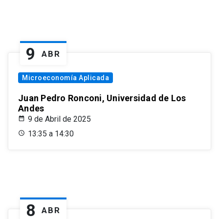
9
ABR
Microeconomía Aplicada
Juan Pedro Ronconi, Universidad de Los
Andes
9 de Abril de 2025
13:35 a 14:30
8
ABR