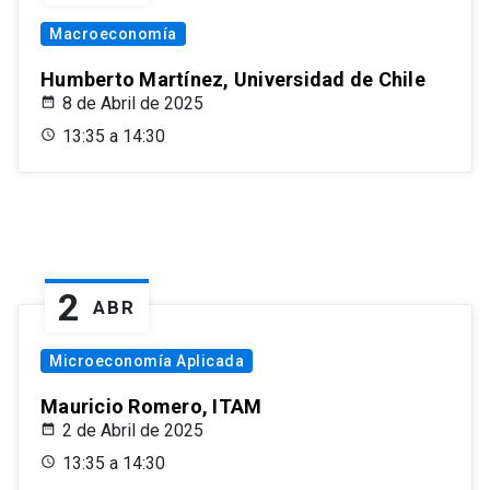
Macroeconomía
Humberto Martínez, Universidad de Chile
8 de Abril de 2025
13:35 a 14:30
2
ABR
Microeconomía Aplicada
Mauricio Romero, ITAM
2 de Abril de 2025
13:35 a 14:30