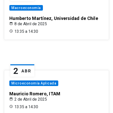
Macroeconomía
Humberto Martínez, Universidad de Chile
8 de Abril de 2025
13:35 a 14:30
2
ABR
Microeconomía Aplicada
Mauricio Romero, ITAM
2 de Abril de 2025
13:35 a 14:30