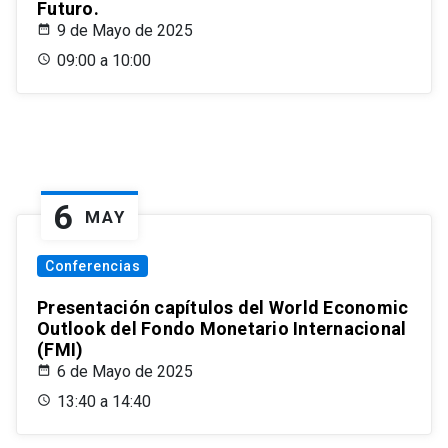
Futuro.
9 de Mayo de 2025
09:00 a 10:00
6
MAY
Conferencias
Presentación capítulos del World Economic
Outlook del Fondo Monetario Internacional
(FMI)
6 de Mayo de 2025
13:40 a 14:40