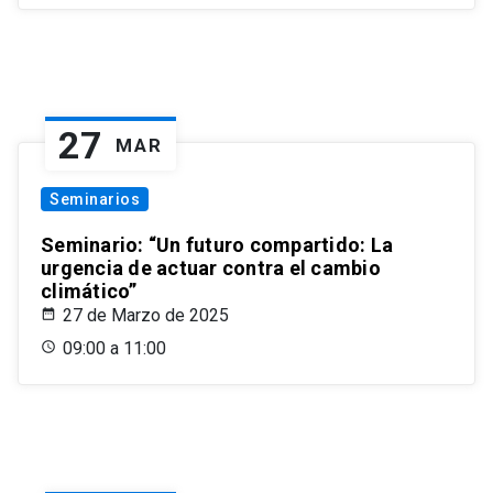
27
MAR
Seminarios
Seminario: “Un futuro compartido: La
urgencia de actuar contra el cambio
climático”
27 de Marzo de 2025
09:00 a 11:00