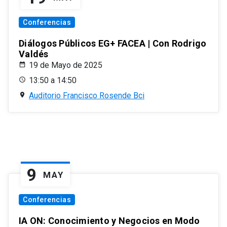
Conferencias
Diálogos Públicos EG+ FACEA | Con Rodrigo
Valdés
19 de Mayo de 2025
13:50 a 14:50
Auditorio Francisco Rosende Bci
9
MAY
Conferencias
IA ON: Conocimiento y Negocios en Modo