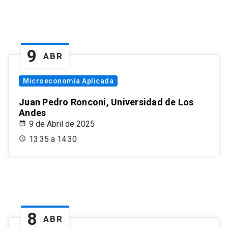
9
ABR
Microeconomía Aplicada
Juan Pedro Ronconi, Universidad de Los
Andes
9 de Abril de 2025
13:35 a 14:30
8
ABR