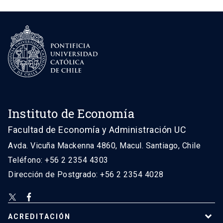
Instituto de Economía
Facultad de Economía y Administración UC
Avda. Vicuña Mackenna 4860, Macul. Santiago, Chile
Teléfono: +56 2 2354 4303
Dirección de Postgrado: +56 2 2354 4028
ACREDITACIÓN