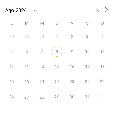
L
M
M
J
V
S
D
29
30
31
1
2
3
4
6
7
10
11
5
8
9
12
15
16
17
18
13
14
19
21
23
24
25
20
22
26
29
30
31
1
27
28