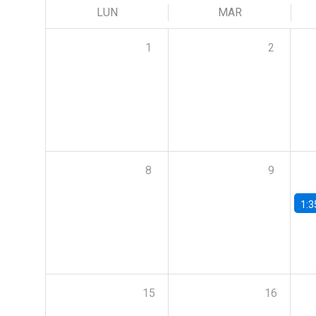
LUN
MAR
1
2
8
9
1:3
15
16