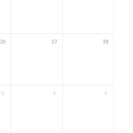
26
27
28
2
3
4