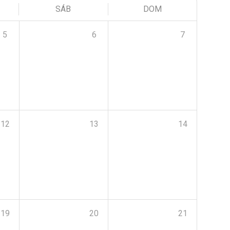
SÁB
DOM
5
6
7
12
13
14
19
20
21