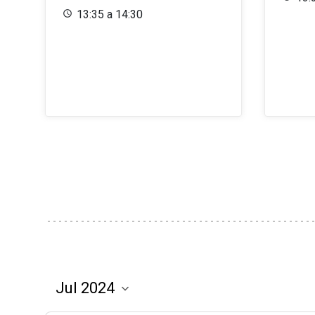
13:35 a 14:30