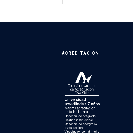
ACREDITACIÓN