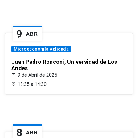
9
ABR
Microeconomía Aplicada
Juan Pedro Ronconi, Universidad de Los
Andes
9 de Abril de 2025
13:35 a 14:30
8
ABR