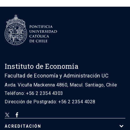
Instituto de Economía
Facultad de Economía y Administración UC
Avda. Vicuña Mackenna 4860, Macul. Santiago, Chile
Teléfono: +56 2 2354 4303
Dirección de Postgrado: +56 2 2354 4028
ACREDITACIÓN