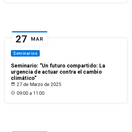
27
MAR
Seminarios
Seminario: “Un futuro compartido: La
urgencia de actuar contra el cambio
climático”
27 de Marzo de 2025
09:00 a 11:00