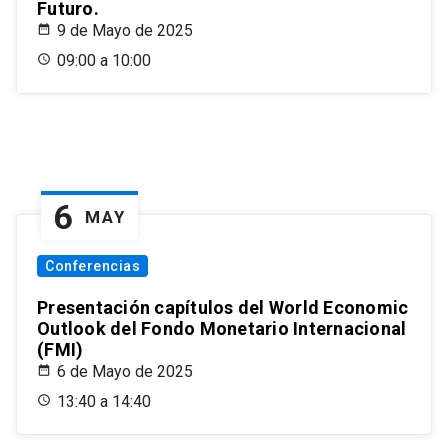
Futuro.
9 de Mayo de 2025
09:00 a 10:00
6
MAY
Conferencias
Presentación capítulos del World Economic
Outlook del Fondo Monetario Internacional
(FMI)
6 de Mayo de 2025
13:40 a 14:40