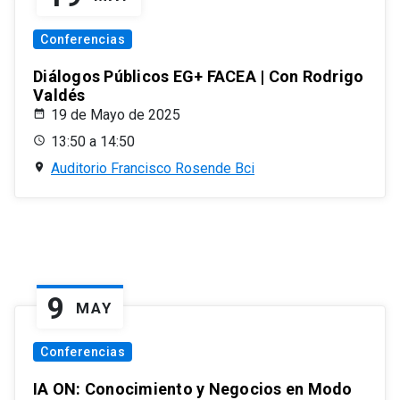
Conferencias
Diálogos Públicos EG+ FACEA | Con Rodrigo
Valdés
19 de Mayo de 2025
13:50 a 14:50
Auditorio Francisco Rosende Bci
9
MAY
Conferencias
IA ON: Conocimiento y Negocios en Modo