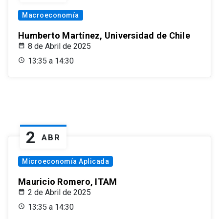
Macroeconomía
Humberto Martínez, Universidad de Chile
8 de Abril de 2025
13:35 a 14:30
2
ABR
Microeconomía Aplicada
Mauricio Romero, ITAM
2 de Abril de 2025
13:35 a 14:30