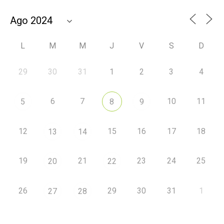
L
M
M
J
V
S
D
29
30
31
1
2
3
4
6
7
10
11
5
8
9
12
15
16
17
18
13
14
19
21
23
24
25
20
22
26
29
30
31
1
27
28