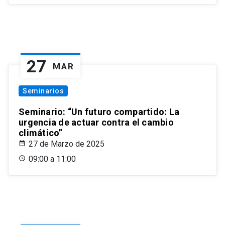
27
MAR
Seminarios
Seminario: “Un futuro compartido: La
urgencia de actuar contra el cambio
climático”
27 de Marzo de 2025
09:00 a 11:00