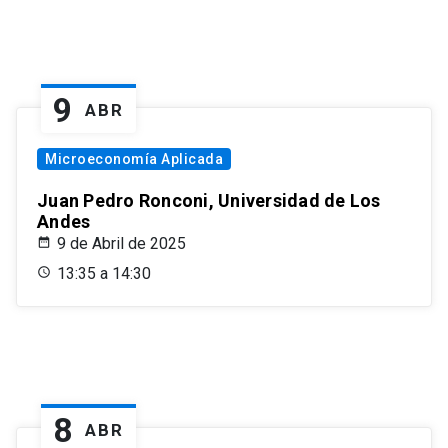
9
ABR
Microeconomía Aplicada
Juan Pedro Ronconi, Universidad de Los
Andes
9 de Abril de 2025
13:35 a 14:30
8
ABR