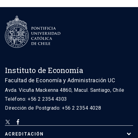
Instituto de Economía
Facultad de Economía y Administración UC
Avda. Vicuña Mackenna 4860, Macul. Santiago, Chile
Teléfono: +56 2 2354 4303
Dirección de Postgrado: +56 2 2354 4028
ACREDITACIÓN