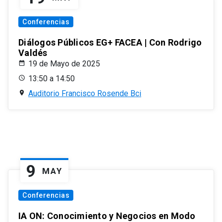
Conferencias
Diálogos Públicos EG+ FACEA | Con Rodrigo
Valdés
19 de Mayo de 2025
13:50 a 14:50
Auditorio Francisco Rosende Bci
9
MAY
Conferencias
IA ON: Conocimiento y Negocios en Modo