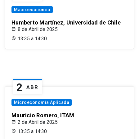
Macroeconomía
Humberto Martínez, Universidad de Chile
8 de Abril de 2025
13:35 a 14:30
2
ABR
Microeconomía Aplicada
Mauricio Romero, ITAM
2 de Abril de 2025
13:35 a 14:30