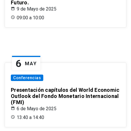
Futuro.
9 de Mayo de 2025
09:00 a 10:00
6
MAY
Conferencias
Presentación capítulos del World Economic
Outlook del Fondo Monetario Internacional
(FMI)
6 de Mayo de 2025
13:40 a 14:40