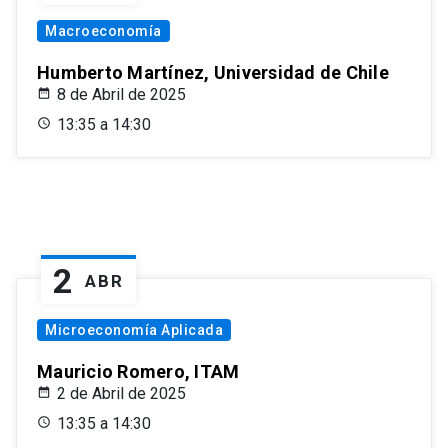
Macroeconomía
Humberto Martínez, Universidad de Chile
8 de Abril de 2025
13:35 a 14:30
2
ABR
Microeconomía Aplicada
Mauricio Romero, ITAM
2 de Abril de 2025
13:35 a 14:30