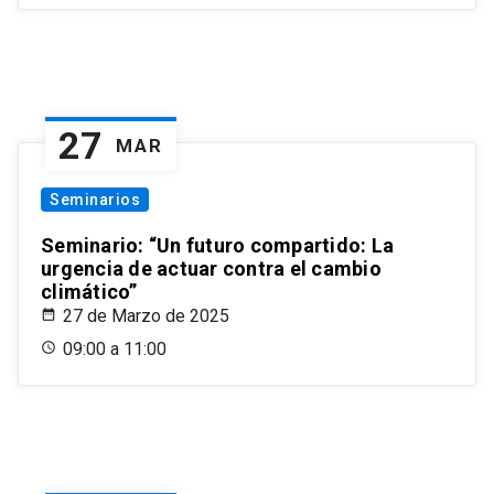
27
MAR
Seminarios
Seminario: “Un futuro compartido: La
urgencia de actuar contra el cambio
climático”
27 de Marzo de 2025
09:00 a 11:00