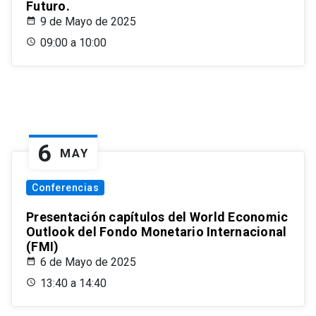
Futuro.
9 de Mayo de 2025
09:00 a 10:00
6
MAY
Conferencias
Presentación capítulos del World Economic
Outlook del Fondo Monetario Internacional
(FMI)
6 de Mayo de 2025
13:40 a 14:40