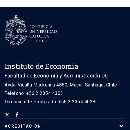
Instituto de Economía
Facultad de Economía y Administración UC
Avda. Vicuña Mackenna 4860, Macul. Santiago, Chile
Teléfono: +56 2 2354 4303
Dirección de Postgrado: +56 2 2354 4028
ACREDITACIÓN