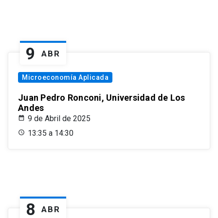
9
ABR
Microeconomía Aplicada
Juan Pedro Ronconi, Universidad de Los
Andes
9 de Abril de 2025
13:35 a 14:30
8
ABR