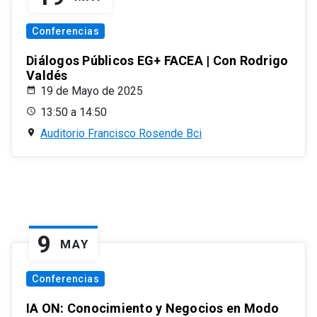
Conferencias
Diálogos Públicos EG+ FACEA | Con Rodrigo
Valdés
19 de Mayo de 2025
13:50 a 14:50
Auditorio Francisco Rosende Bci
9
MAY
Conferencias
IA ON: Conocimiento y Negocios en Modo