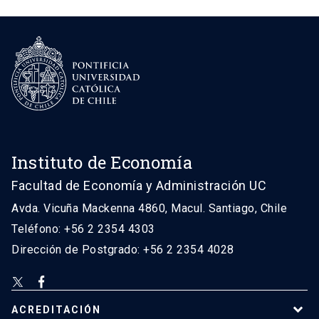
Instituto de Economía
Facultad de Economía y Administración UC
Avda. Vicuña Mackenna 4860, Macul. Santiago, Chile
Teléfono: +56 2 2354 4303
Dirección de Postgrado: +56 2 2354 4028
ACREDITACIÓN