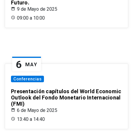
Futuro.
9 de Mayo de 2025
09:00 a 10:00
6
MAY
Conferencias
Presentación capítulos del World Economic
Outlook del Fondo Monetario Internacional
(FMI)
6 de Mayo de 2025
13:40 a 14:40