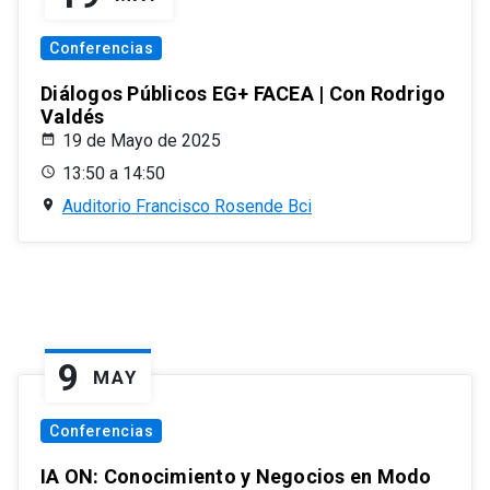
Conferencias
Diálogos Públicos EG+ FACEA | Con Rodrigo
Valdés
19 de Mayo de 2025
13:50 a 14:50
Auditorio Francisco Rosende Bci
9
MAY
Conferencias
IA ON: Conocimiento y Negocios en Modo