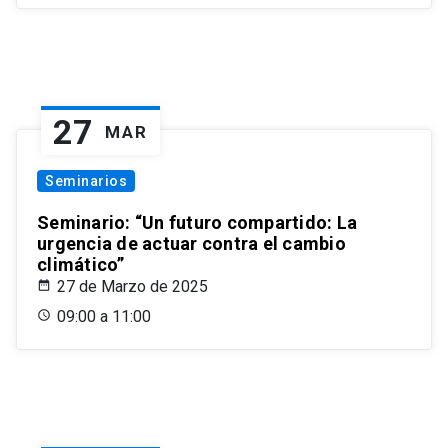
27
MAR
Seminarios
Seminario: “Un futuro compartido: La
urgencia de actuar contra el cambio
climático”
27 de Marzo de 2025
09:00 a 11:00