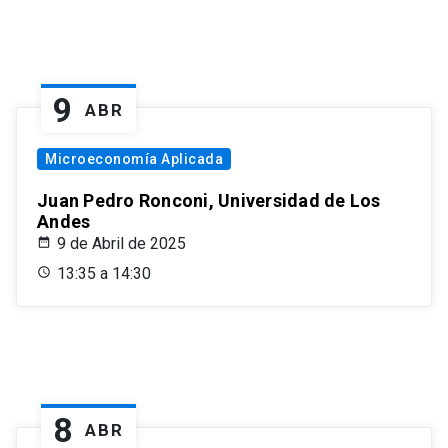
9
ABR
Microeconomía Aplicada
Juan Pedro Ronconi, Universidad de Los
Andes
9 de Abril de 2025
13:35 a 14:30
8
ABR