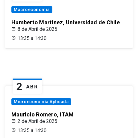
Macroeconomía
Humberto Martínez, Universidad de Chile
8 de Abril de 2025
13:35 a 14:30
2
ABR
Microeconomía Aplicada
Mauricio Romero, ITAM
2 de Abril de 2025
13:35 a 14:30