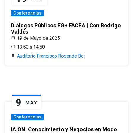
Conferencias
Diálogos Públicos EG+ FACEA | Con Rodrigo
Valdés
19 de Mayo de 2025
13:50 a 14:50
Auditorio Francisco Rosende Bci
9
MAY
Conferencias
IA ON: Conocimiento y Negocios en Modo