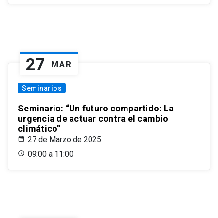
27
MAR
Seminarios
Seminario: “Un futuro compartido: La
urgencia de actuar contra el cambio
climático”
27 de Marzo de 2025
09:00 a 11:00