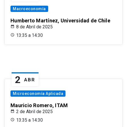
Macroeconomía
Humberto Martínez, Universidad de Chile
8 de Abril de 2025
13:35 a 14:30
2
ABR
Microeconomía Aplicada
Mauricio Romero, ITAM
2 de Abril de 2025
13:35 a 14:30