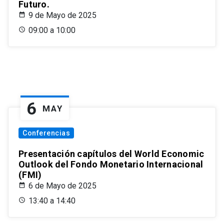
Futuro.
9 de Mayo de 2025
09:00 a 10:00
6
MAY
Conferencias
Presentación capítulos del World Economic
Outlook del Fondo Monetario Internacional
(FMI)
6 de Mayo de 2025
13:40 a 14:40