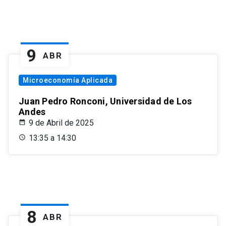
9
ABR
Microeconomía Aplicada
Juan Pedro Ronconi, Universidad de Los
Andes
9 de Abril de 2025
13:35 a 14:30
8
ABR