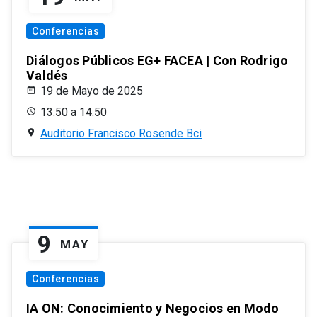
Conferencias
Diálogos Públicos EG+ FACEA | Con Rodrigo
Valdés
19 de Mayo de 2025
13:50 a 14:50
Auditorio Francisco Rosende Bci
9
MAY
Conferencias
IA ON: Conocimiento y Negocios en Modo