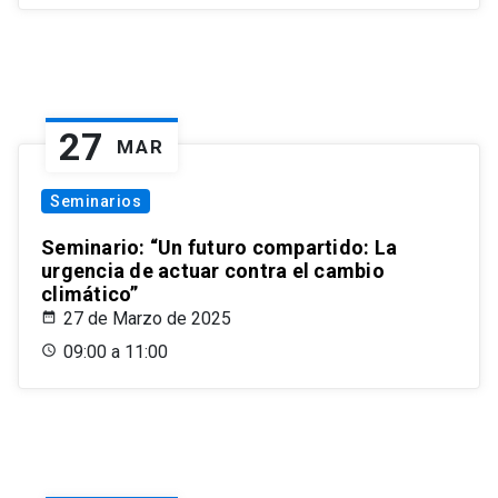
27
MAR
Seminarios
Seminario: “Un futuro compartido: La
urgencia de actuar contra el cambio
climático”
27 de Marzo de 2025
09:00 a 11:00