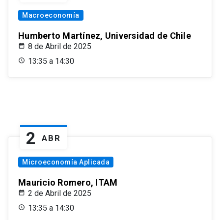
Macroeconomía
Humberto Martínez, Universidad de Chile
8 de Abril de 2025
13:35 a 14:30
2
ABR
Microeconomía Aplicada
Mauricio Romero, ITAM
2 de Abril de 2025
13:35 a 14:30