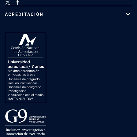
ACREDITACIÓN