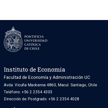
Instituto de Economía
Facultad de Economía y Administración UC
Avda. Vicuña Mackenna 4860, Macul. Santiago, Chile
Teléfono: +56 2 2354 4303
Dirección de Postgrado: +56 2 2354 4028