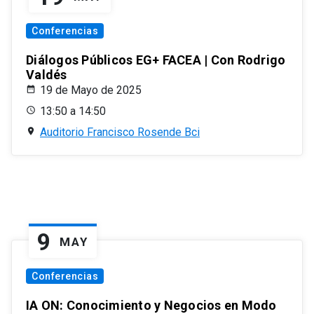
Conferencias
Diálogos Públicos EG+ FACEA | Con Rodrigo
Valdés
19 de Mayo de 2025
13:50 a 14:50
Auditorio Francisco Rosende Bci
9
MAY
Conferencias
IA ON: Conocimiento y Negocios en Modo