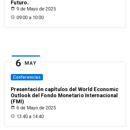
Futuro.
9 de Mayo de 2025
09:00 a 10:00
6
MAY
Conferencias
Presentación capítulos del World Economic
Outlook del Fondo Monetario Internacional
(FMI)
6 de Mayo de 2025
13:40 a 14:40