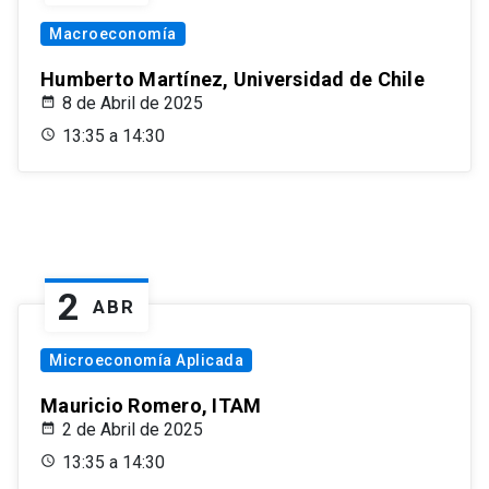
Macroeconomía
Humberto Martínez, Universidad de Chile
8 de Abril de 2025
13:35 a 14:30
2
ABR
Microeconomía Aplicada
Mauricio Romero, ITAM
2 de Abril de 2025
13:35 a 14:30