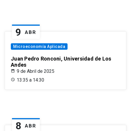
9
ABR
Microeconomía Aplicada
Juan Pedro Ronconi, Universidad de Los
Andes
9 de Abril de 2025
13:35 a 14:30
8
ABR