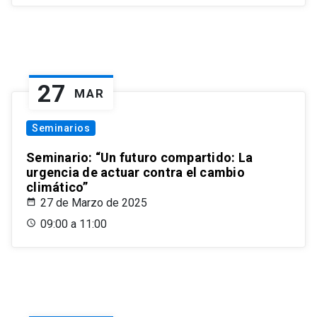
27
MAR
Seminarios
Seminario: “Un futuro compartido: La
urgencia de actuar contra el cambio
climático”
27 de Marzo de 2025
09:00 a 11:00