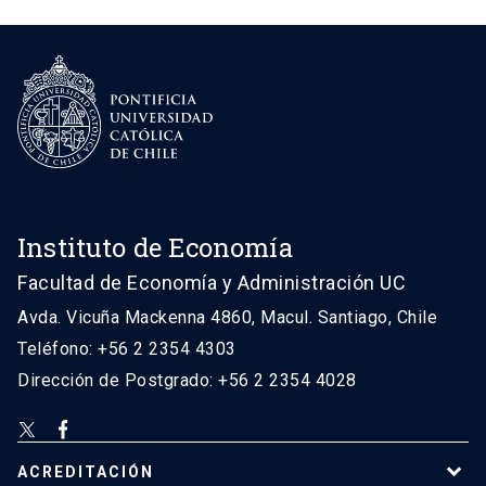
Instituto de Economía
Facultad de Economía y Administración UC
Avda. Vicuña Mackenna 4860, Macul. Santiago, Chile
Teléfono: +56 2 2354 4303
Dirección de Postgrado: +56 2 2354 4028
ACREDITACIÓN