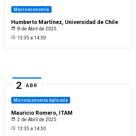
Macroeconomía
Humberto Martínez, Universidad de Chile
8 de Abril de 2025
13:35 a 14:30
2
ABR
Microeconomía Aplicada
Mauricio Romero, ITAM
2 de Abril de 2025
13:35 a 14:30