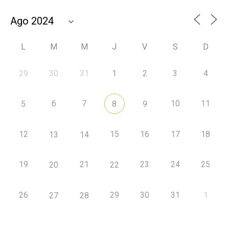
L
M
M
J
V
S
D
29
30
31
1
2
3
4
6
7
10
11
5
8
9
12
15
16
17
18
13
14
19
21
23
24
25
20
22
26
29
30
31
1
27
28