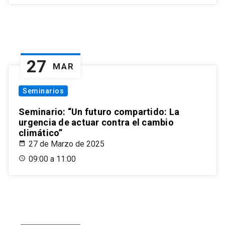
27
MAR
Seminarios
Seminario: “Un futuro compartido: La
urgencia de actuar contra el cambio
climático”
27 de Marzo de 2025
09:00 a 11:00