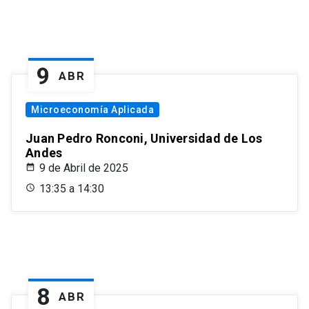
9
ABR
Microeconomía Aplicada
Juan Pedro Ronconi, Universidad de Los
Andes
9 de Abril de 2025
13:35 a 14:30
8
ABR