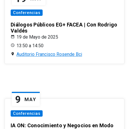
Conferencias
Diálogos Públicos EG+ FACEA | Con Rodrigo
Valdés
19 de Mayo de 2025
13:50 a 14:50
Auditorio Francisco Rosende Bci
9
MAY
Conferencias
IA ON: Conocimiento y Negocios en Modo