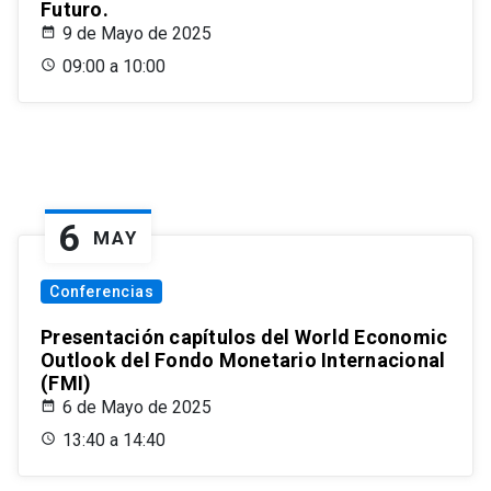
Futuro.
9 de Mayo de 2025
09:00 a 10:00
6
MAY
Conferencias
Presentación capítulos del World Economic
Outlook del Fondo Monetario Internacional
(FMI)
6 de Mayo de 2025
13:40 a 14:40