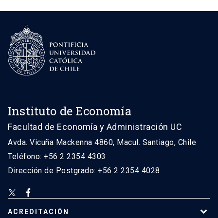
Instituto de Economía
Facultad de Economía y Administración UC
Avda. Vicuña Mackenna 4860, Macul. Santiago, Chile
Teléfono: +56 2 2354 4303
Dirección de Postgrado: +56 2 2354 4028
ACREDITACIÓN