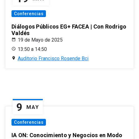
Conferencias
Diálogos Públicos EG+ FACEA | Con Rodrigo
Valdés
19 de Mayo de 2025
13:50 a 14:50
Auditorio Francisco Rosende Bci
9
MAY
Conferencias
IA ON: Conocimiento y Negocios en Modo