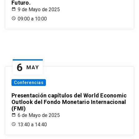
Futuro.
9 de Mayo de 2025
09:00 a 10:00
6
MAY
Conferencias
Presentación capítulos del World Economic
Outlook del Fondo Monetario Internacional
(FMI)
6 de Mayo de 2025
13:40 a 14:40