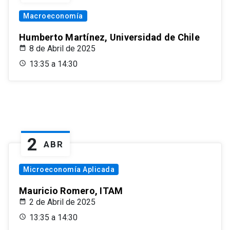
Macroeconomía
Humberto Martínez, Universidad de Chile
8 de Abril de 2025
13:35 a 14:30
2
ABR
Microeconomía Aplicada
Mauricio Romero, ITAM
2 de Abril de 2025
13:35 a 14:30