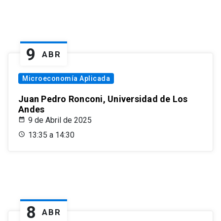
9
ABR
Microeconomía Aplicada
Juan Pedro Ronconi, Universidad de Los
Andes
9 de Abril de 2025
13:35 a 14:30
8
ABR