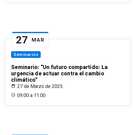
27
MAR
Seminarios
Seminario: “Un futuro compartido: La
urgencia de actuar contra el cambio
climático”
27 de Marzo de 2025
09:00 a 11:00