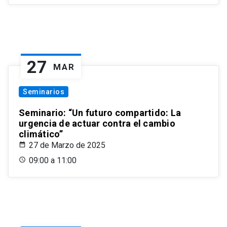
27
MAR
Seminarios
Seminario: “Un futuro compartido: La
urgencia de actuar contra el cambio
climático”
27 de Marzo de 2025
09:00 a 11:00