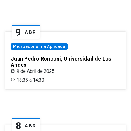
9
ABR
Microeconomía Aplicada
Juan Pedro Ronconi, Universidad de Los
Andes
9 de Abril de 2025
13:35 a 14:30
8
ABR