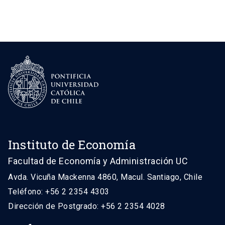
Instituto de Economía
Facultad de Economía y Administración UC
Avda. Vicuña Mackenna 4860, Macul. Santiago, Chile
Teléfono: +56 2 2354 4303
Dirección de Postgrado: +56 2 2354 4028