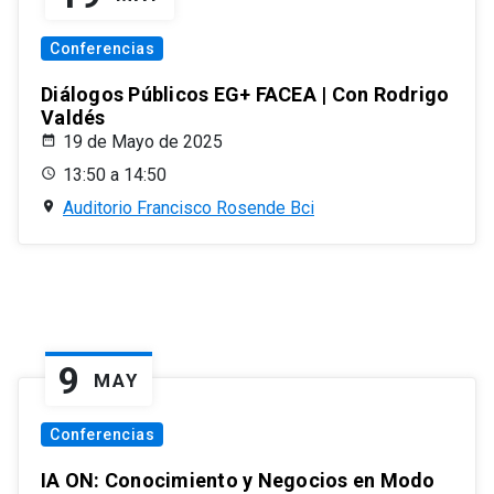
Conferencias
Diálogos Públicos EG+ FACEA | Con Rodrigo
Valdés
19 de Mayo de 2025
13:50 a 14:50
Auditorio Francisco Rosende Bci
9
MAY
Conferencias
IA ON: Conocimiento y Negocios en Modo