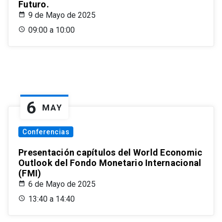
Futuro.
9 de Mayo de 2025
09:00 a 10:00
6
MAY
Conferencias
Presentación capítulos del World Economic
Outlook del Fondo Monetario Internacional
(FMI)
6 de Mayo de 2025
13:40 a 14:40