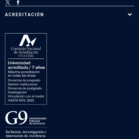
ACREDITACIÓN