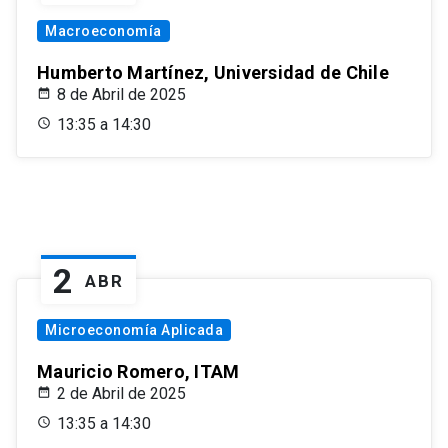
Macroeconomía
Humberto Martínez, Universidad de Chile
8 de Abril de 2025
13:35 a 14:30
2
ABR
Microeconomía Aplicada
Mauricio Romero, ITAM
2 de Abril de 2025
13:35 a 14:30