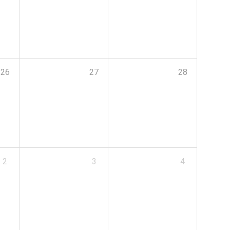
26
27
28
2
3
4