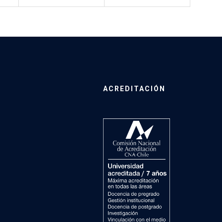
ACREDITACIÓN