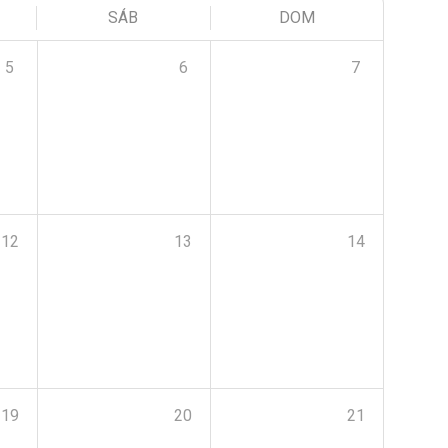
SÁB
DOM
5
6
7
12
13
14
19
20
21