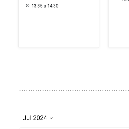
13:35 a 14:30