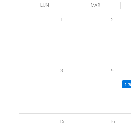
LUN
MAR
1
2
8
9
1:3
15
16