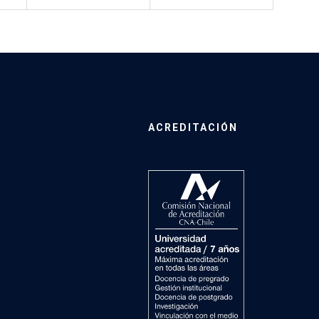
ACREDITACIÓN