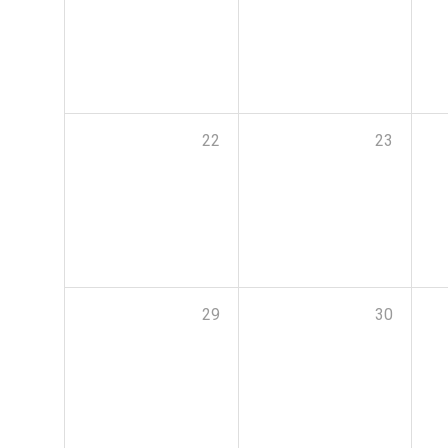
22
23
29
30