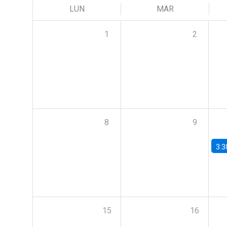
LUN
MAR
1
2
8
9
3:3
15
16