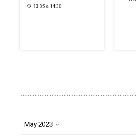
13:35 a 14:30