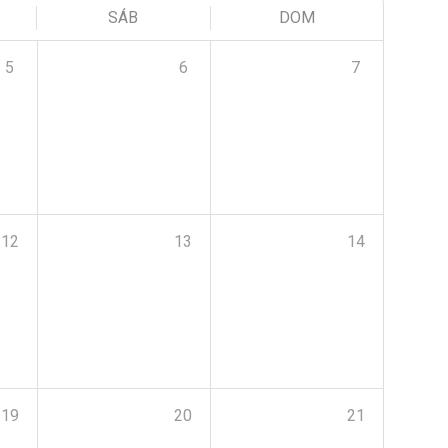
SÁB
DOM
5
6
7
12
13
14
19
20
21