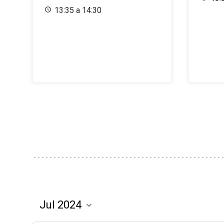
13:35 a 14:30