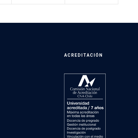
ACREDITACIÓN