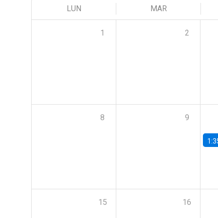
LUN
MAR
1
2
8
9
1:3
15
16