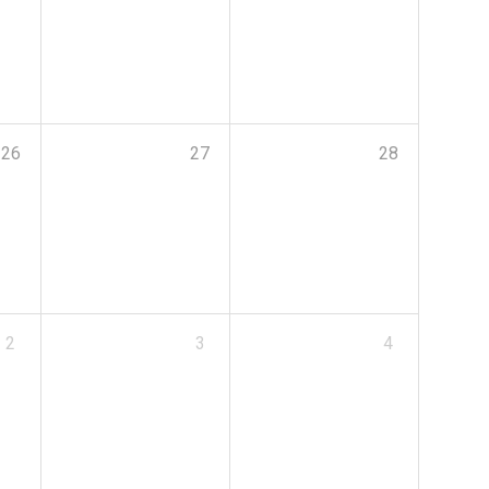
26
27
28
2
3
4