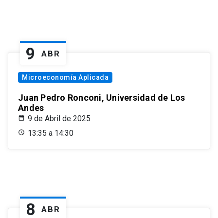
9
ABR
Microeconomía Aplicada
Juan Pedro Ronconi, Universidad de Los
Andes
9 de Abril de 2025
13:35 a 14:30
8
ABR