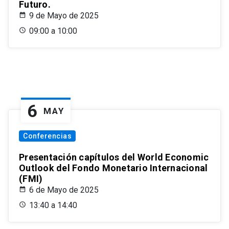
Futuro.
9 de Mayo de 2025
09:00 a 10:00
6
MAY
Conferencias
Presentación capítulos del World Economic
Outlook del Fondo Monetario Internacional
(FMI)
6 de Mayo de 2025
13:40 a 14:40