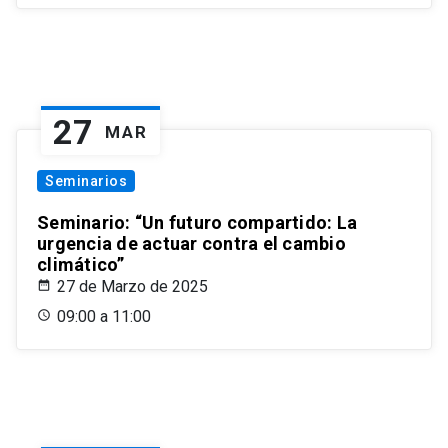
27
MAR
Seminarios
Seminario: “Un futuro compartido: La
urgencia de actuar contra el cambio
climático”
27 de Marzo de 2025
09:00 a 11:00