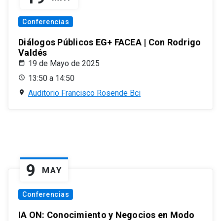
Conferencias
Diálogos Públicos EG+ FACEA | Con Rodrigo
Valdés
19 de Mayo de 2025
13:50 a 14:50
Auditorio Francisco Rosende Bci
9
MAY
Conferencias
IA ON: Conocimiento y Negocios en Modo