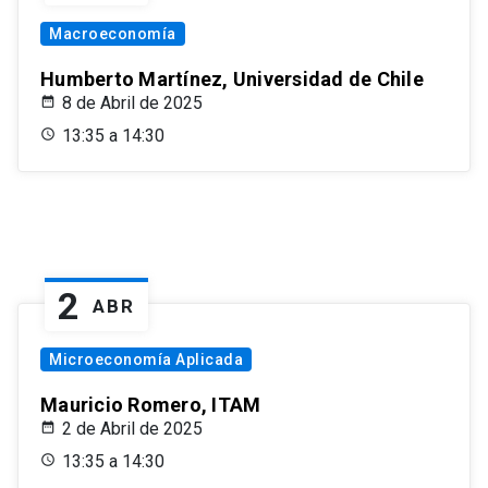
Macroeconomía
Humberto Martínez, Universidad de Chile
8 de Abril de 2025
13:35 a 14:30
2
ABR
Microeconomía Aplicada
Mauricio Romero, ITAM
2 de Abril de 2025
13:35 a 14:30