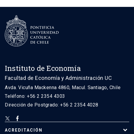
Instituto de Economía
Facultad de Economía y Administración UC
Avda. Vicuña Mackenna 4860, Macul. Santiago, Chile
Teléfono: +56 2 2354 4303
Dirección de Postgrado: +56 2 2354 4028
ACREDITACIÓN